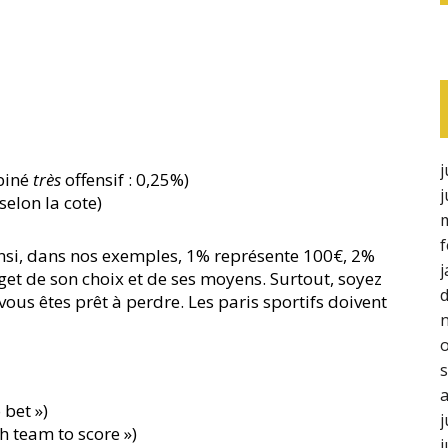
j
mbiné
très
offensif : 0,25%)
j
selon la cote)
f
nsi, dans nos exemples, 1% représente 100€, 2%
j
et de son choix et de ses moyens. Surtout, soyez
ous êtes prêt à perdre. Les paris sportifs doivent
bet »)
j
 team to score »)
j