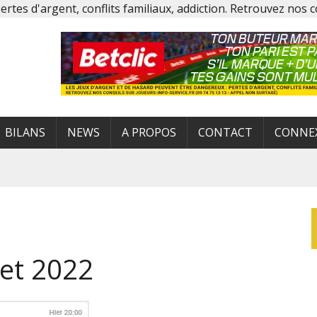
BILANS
NEWS
A PROPOS
CONTACT
CONNE
let 2022