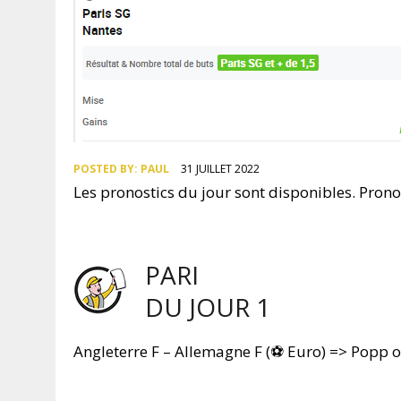
POSTED BY:
PAUL
31 JUILLET 2022
Les pronostics du jour sont disponibles. Prono
PARI
DU JOUR 1
Angleterre F – Allemagne F (⚽ Euro) => Popp 