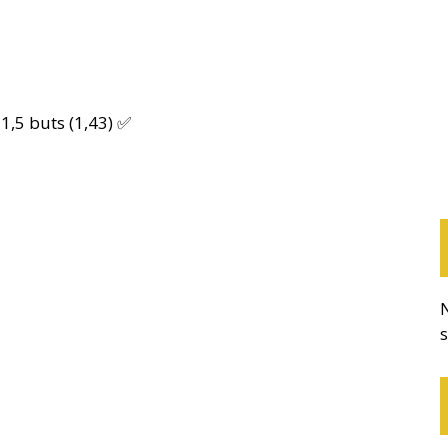
1,5 buts (1,43) ✅
s