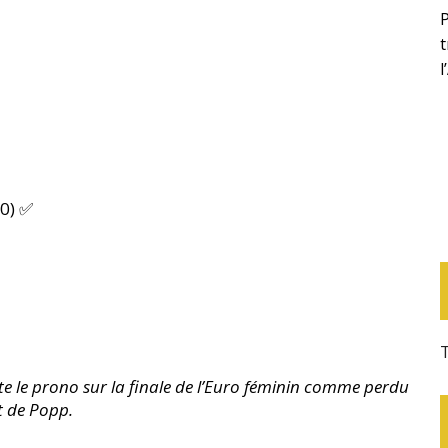
P
t
l
80) ✅
e le prono sur la finale de l’Euro féminin comme perdu
t de Popp.