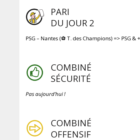
PARI
DU JOUR 2
PSG – Nantes (⚽ T. des Champions) => PSG & +
COMBINÉ
SÉCURITÉ
Pas aujourd’hui !
COMBINÉ
OFFENSIF