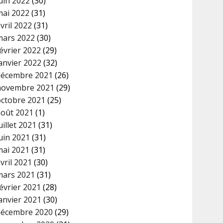
uin 2022
(30)
mai 2022
(31)
vril 2022
(31)
mars 2022
(30)
évrier 2022
(29)
anvier 2022
(32)
décembre 2021
(26)
novembre 2021
(29)
octobre 2021
(25)
août 2021
(1)
uillet 2021
(31)
uin 2021
(31)
mai 2021
(31)
vril 2021
(30)
mars 2021
(31)
évrier 2021
(28)
anvier 2021
(30)
décembre 2020
(29)