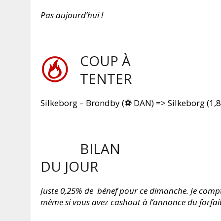
Pas aujourd’hui !
COUP À
TENTER
Silkeborg – Brondby (⚽ DAN) => Silkeborg (1,
BILAN
DU JOUR
Juste 0,25% de bénef pour ce dimanche. Je compt
même si vous avez cashout à l’annonce du forfai