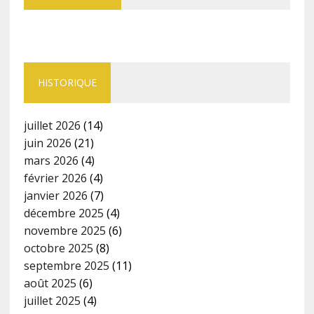
HISTORIQUE
juillet 2026
(14)
juin 2026
(21)
mars 2026
(4)
février 2026
(4)
janvier 2026
(7)
décembre 2025
(4)
novembre 2025
(6)
octobre 2025
(8)
septembre 2025
(11)
août 2025
(6)
juillet 2025
(4)