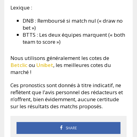
Lexique :
DNB : Remboursé si match nul (« draw no
bet »)
BTTS : Les deux équipes marquent (« both
team to score »)
Nous utilisons généralement les cotes de
Betclic
ou
Unibet
, les meilleures cotes du
marché !
Ces pronostics sont donnés à titre indicatif, ne
reflètent que l’avis personnel des rédacteurs et
n’offrent, bien évidemment, aucune certitude
sur les résultats des matchs proposés.
SHARE