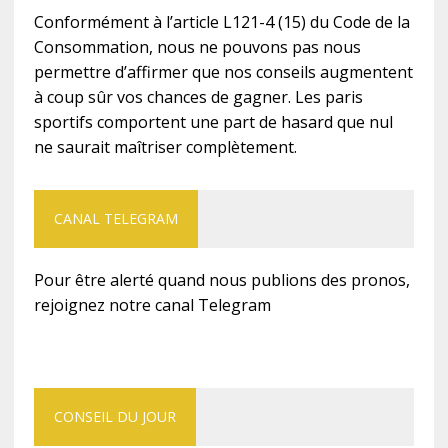
Conformément à l’article L121-4 (15) du Code de la
Consommation, nous ne pouvons pas nous
permettre d’affirmer que nos conseils augmentent
à coup sûr vos chances de gagner. Les paris
sportifs comportent une part de hasard que nul
ne saurait maîtriser complètement.
CANAL TELEGRAM
Pour être alerté quand nous publions des pronos,
rejoignez notre canal Telegram
CONSEIL DU JOUR