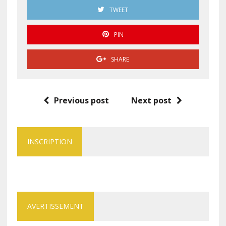
TWEET
PIN
SHARE
Previous post
Next post
INSCRIPTION
AVERTISSEMENT