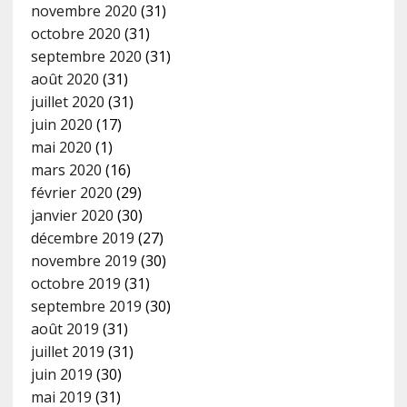
novembre 2020
(31)
octobre 2020
(31)
septembre 2020
(31)
août 2020
(31)
juillet 2020
(31)
juin 2020
(17)
mai 2020
(1)
mars 2020
(16)
février 2020
(29)
janvier 2020
(30)
décembre 2019
(27)
novembre 2019
(30)
octobre 2019
(31)
septembre 2019
(30)
août 2019
(31)
juillet 2019
(31)
juin 2019
(30)
mai 2019
(31)