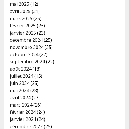
mai 2025
(12)
avril 2025
(21)
mars 2025
(25)
février 2025
(23)
janvier 2025
(23)
décembre 2024
(25)
novembre 2024
(25)
octobre 2024
(27)
septembre 2024
(22)
août 2024
(18)
juillet 2024
(15)
juin 2024
(25)
mai 2024
(28)
avril 2024
(27)
mars 2024
(26)
février 2024
(24)
janvier 2024
(24)
décembre 2023
(25)