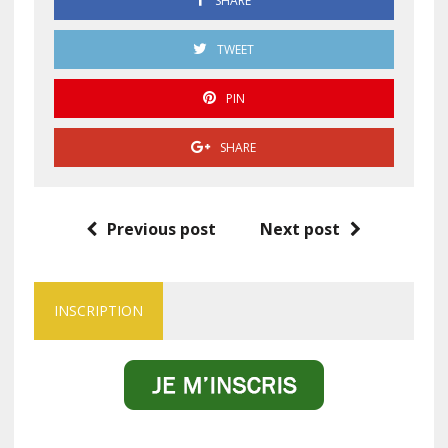
SHARE
TWEET
PIN
SHARE
Previous post
Next post
INSCRIPTION