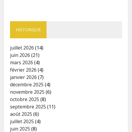
HISTORIQUE
juillet 2026
(14)
juin 2026
(21)
mars 2026
(4)
février 2026
(4)
janvier 2026
(7)
décembre 2025
(4)
novembre 2025
(6)
octobre 2025
(8)
septembre 2025
(11)
août 2025
(6)
juillet 2025
(4)
juin 2025
(8)