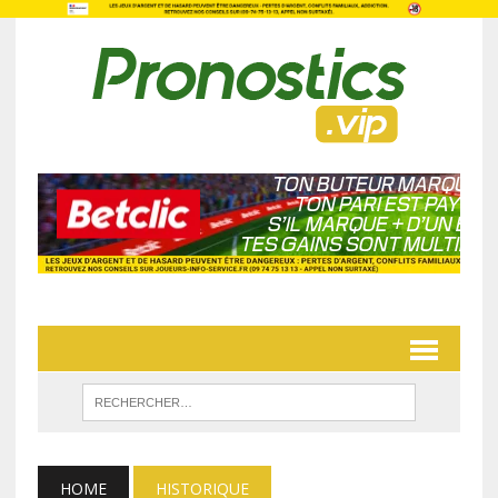
HOME
HISTORIQUE