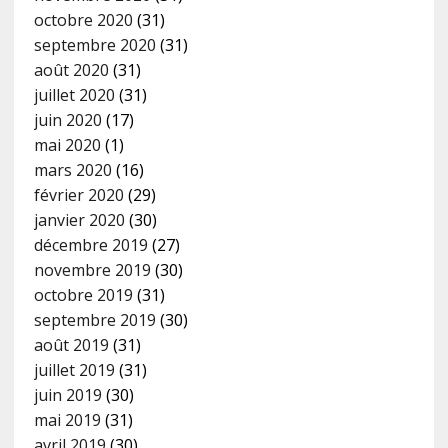
octobre 2020
(31)
septembre 2020
(31)
août 2020
(31)
juillet 2020
(31)
juin 2020
(17)
mai 2020
(1)
mars 2020
(16)
février 2020
(29)
janvier 2020
(30)
décembre 2019
(27)
novembre 2019
(30)
octobre 2019
(31)
septembre 2019
(30)
août 2019
(31)
juillet 2019
(31)
juin 2019
(30)
mai 2019
(31)
avril 2019
(30)