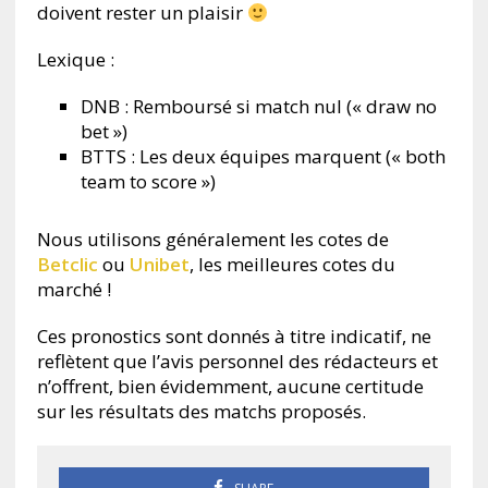
doivent rester un plaisir
Lexique :
DNB : Remboursé si match nul (« draw no
bet »)
BTTS : Les deux équipes marquent (« both
team to score »)
Nous utilisons généralement les cotes de
Betclic
ou
Unibet
, les meilleures cotes du
marché !
Ces pronostics sont donnés à titre indicatif, ne
reflètent que l’avis personnel des rédacteurs et
n’offrent, bien évidemment, aucune certitude
sur les résultats des matchs proposés.