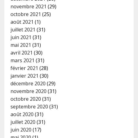
novembre 2021
(29)
octobre 2021
(25)
août 2021
(1)
juillet 2021
(31)
juin 2021
(31)
mai 2021
(31)
avril 2021
(30)
mars 2021
(31)
février 2021
(28)
janvier 2021
(30)
décembre 2020
(29)
novembre 2020
(31)
octobre 2020
(31)
septembre 2020
(31)
août 2020
(31)
juillet 2020
(31)
juin 2020
(17)
mai 2020
(1)