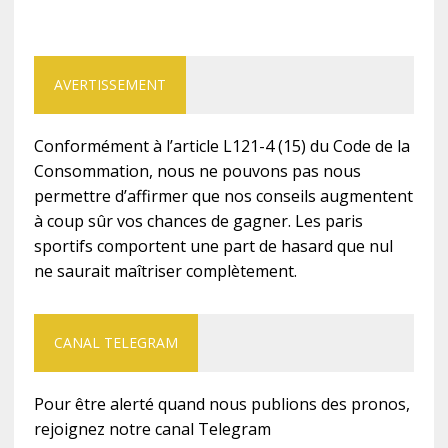
AVERTISSEMENT
Conformément à l’article L121-4 (15) du Code de la
Consommation, nous ne pouvons pas nous
permettre d’affirmer que nos conseils augmentent
à coup sûr vos chances de gagner. Les paris
sportifs comportent une part de hasard que nul
ne saurait maîtriser complètement.
CANAL TELEGRAM
Pour être alerté quand nous publions des pronos,
rejoignez notre canal Telegram