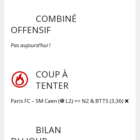
COMBINÉ
OFFENSIF
Pas aujourd’hui !
COUP À
TENTER
Paris FC – SM Caen (⚽ L2) => N2 & BTTS (3,36) ❌
BILAN