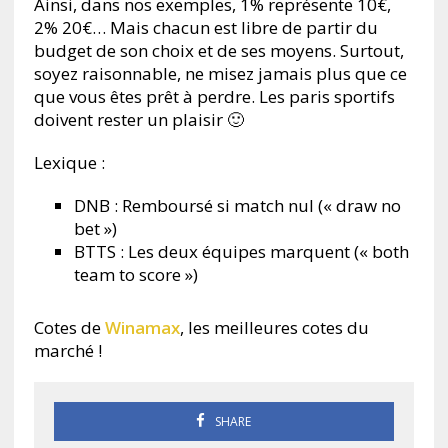
Ainsi, dans nos exemples, 1% représente 10€,
2% 20€… Mais chacun est libre de partir du
budget de son choix et de ses moyens. Surtout,
soyez raisonnable, ne misez jamais plus que ce
que vous êtes prêt à perdre. Les paris sportifs
doivent rester un plaisir 🙂
Lexique :
DNB : Remboursé si match nul (« draw no
bet »)
BTTS : Les deux équipes marquent (« both
team to score »)
Cotes de
Winamax
, les meilleures cotes du
marché !
SHARE