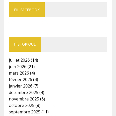
FIL FACEBOOK
HISTORIQUE
juillet 2026
(14)
juin 2026
(21)
mars 2026
(4)
février 2026
(4)
janvier 2026
(7)
décembre 2025
(4)
novembre 2025
(6)
octobre 2025
(8)
septembre 2025
(11)