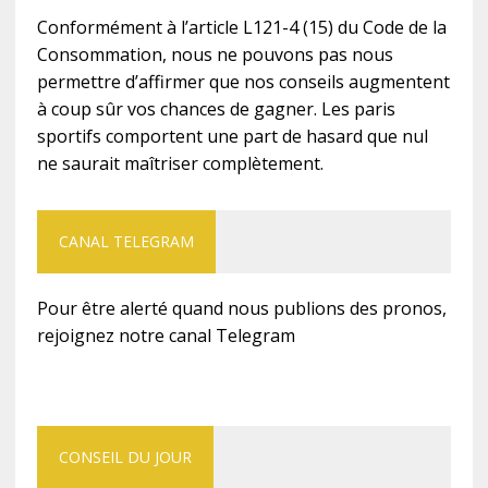
Conformément à l’article L121-4 (15) du Code de la
Consommation, nous ne pouvons pas nous
permettre d’affirmer que nos conseils augmentent
à coup sûr vos chances de gagner. Les paris
sportifs comportent une part de hasard que nul
ne saurait maîtriser complètement.
CANAL TELEGRAM
Pour être alerté quand nous publions des pronos,
rejoignez notre canal Telegram
CONSEIL DU JOUR