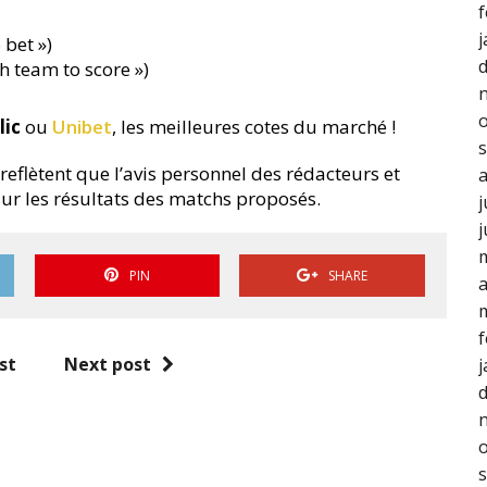
f
j
bet »)
 team to score »)
lic
ou
Unibet
, les meilleures cotes du marché !
 reflètent que l’avis personnel des rédacteurs et
sur les résultats des matchs proposés.
j
j
PIN
SHARE
a
f
st
Next post
j