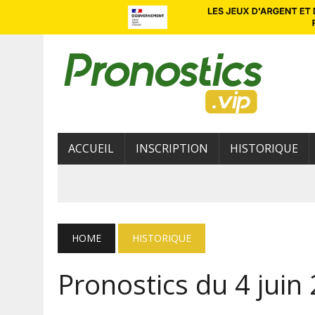
ACCUEIL
INSCRIPTION
HISTORIQUE
HOME
HISTORIQUE
Pronostics du 4 juin