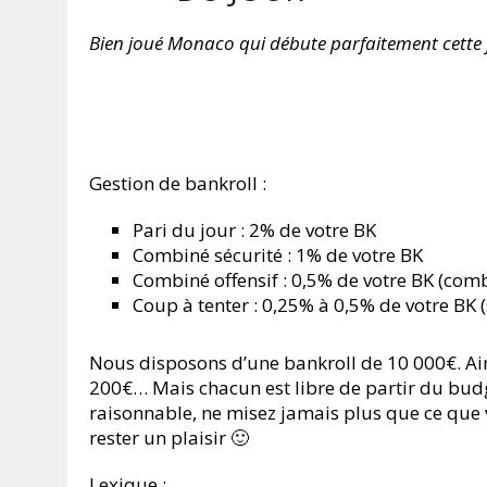
Bien joué Monaco qui débute parfaitement cette f
Gestion de bankroll :
Pari du jour : 2% de votre BK
Combiné sécurité : 1% de votre BK
Combiné offensif : 0,5% de votre BK (co
Coup à tenter : 0,25% à 0,5% de votre BK (
Nous disposons d’une bankroll de 10 000€. Ai
200€… Mais chacun est libre de partir du budg
raisonnable, ne misez jamais plus que ce que v
rester un plaisir 🙂
Lexique :