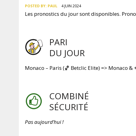
POSTED BY:
PAUL
4 JUIN 2024
Les pronostics du jour sont disponibles. Prono
PARI
DU JOUR
Monaco – Paris (🏀 Betclic Elite) => Monaco & 
COMBINÉ
SÉCURITÉ
Pas aujourd’hui !