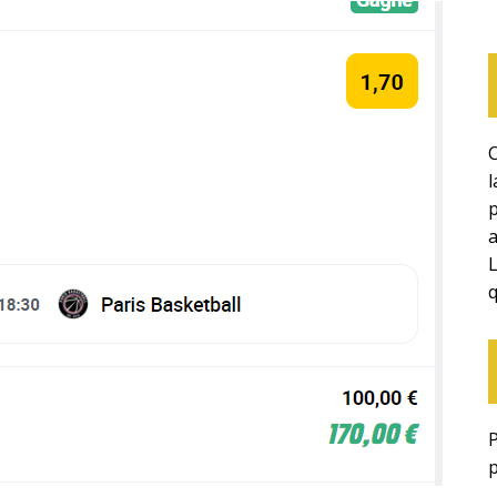
C
p
q