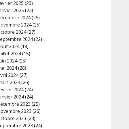
évrier 2025
(23)
anvier 2025
(23)
décembre 2024
(25)
novembre 2024
(25)
octobre 2024
(27)
septembre 2024
(22)
août 2024
(18)
uillet 2024
(15)
uin 2024
(25)
mai 2024
(28)
vril 2024
(27)
mars 2024
(26)
évrier 2024
(24)
anvier 2024
(24)
décembre 2023
(25)
novembre 2023
(26)
octobre 2023
(23)
septembre 2023
(24)