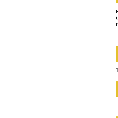
P
t
l