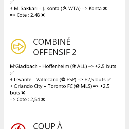
✅
+ M. Sakkari – J. Konta (🎾 WTA) => Konta ❌
=> Cote : 2,48 ❌
COMBINÉ
OFFENSIF 2
M’Gladbach – Hoffenheim (⚽ ALL) => +2,5 buts
✅
+ Levante – Vallecano (⚽ ESP) => +2,5 buts ✅
+ Orlando City – Toronto FC (⚽ MLS) => +2,5
buts ❌
=> Cote : 2,54 ❌
COUP À