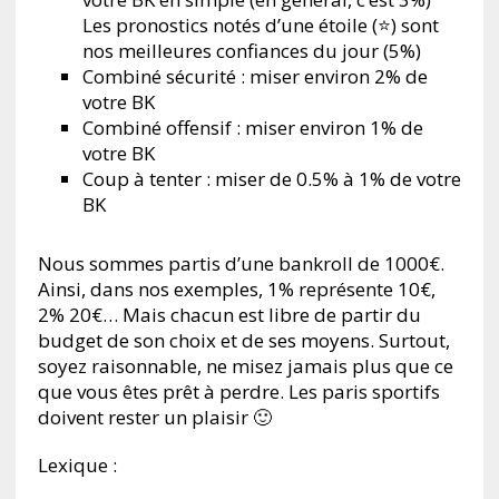
Les pronostics notés d’une étoile (⭐) sont
nos meilleures confiances du jour (5%)
Combiné sécurité : miser environ 2% de
votre BK
Combiné offensif : miser environ 1% de
votre BK
Coup à tenter : miser de 0.5% à 1% de votre
BK
Nous sommes partis d’une bankroll de 1000€.
Ainsi, dans nos exemples, 1% représente 10€,
2% 20€… Mais chacun est libre de partir du
budget de son choix et de ses moyens. Surtout,
soyez raisonnable, ne misez jamais plus que ce
que vous êtes prêt à perdre. Les paris sportifs
doivent rester un plaisir 🙂
Lexique :