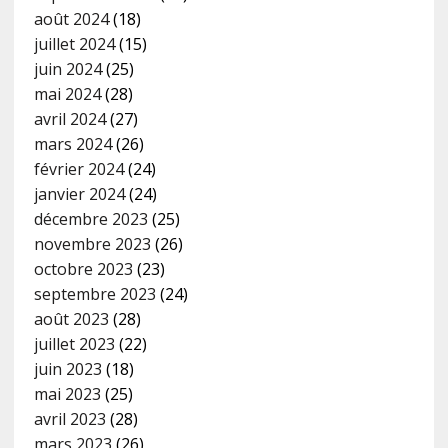
août 2024
(18)
juillet 2024
(15)
juin 2024
(25)
mai 2024
(28)
avril 2024
(27)
mars 2024
(26)
février 2024
(24)
janvier 2024
(24)
décembre 2023
(25)
novembre 2023
(26)
octobre 2023
(23)
septembre 2023
(24)
août 2023
(28)
juillet 2023
(22)
juin 2023
(18)
mai 2023
(25)
avril 2023
(28)
mars 2023
(26)