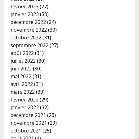
février 2023
(27)
janvier 2023
(30)
décembre 2022
(24)
novembre 2022
(30)
octobre 2022
(31)
septembre 2022
(27)
août 2022
(31)
juillet 2022
(30)
juin 2022
(30)
mai 2022
(31)
avril 2022
(31)
mars 2022
(30)
février 2022
(29)
janvier 2022
(32)
décembre 2021
(26)
novembre 2021
(29)
octobre 2021
(25)
août 2021
(1)