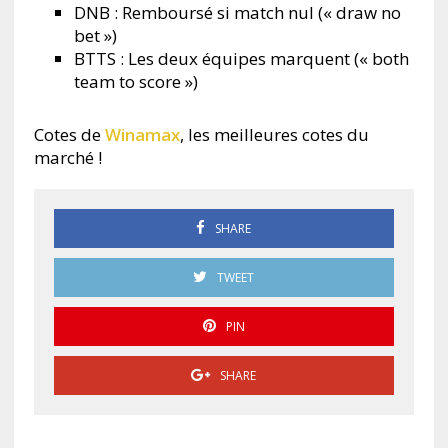
DNB : Remboursé si match nul (« draw no
bet »)
BTTS : Les deux équipes marquent (« both
team to score »)
Cotes de
Winamax
, les meilleures cotes du
marché !
SHARE
TWEET
PIN
SHARE