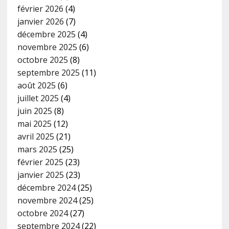
février 2026
(4)
janvier 2026
(7)
décembre 2025
(4)
novembre 2025
(6)
octobre 2025
(8)
septembre 2025
(11)
août 2025
(6)
juillet 2025
(4)
juin 2025
(8)
mai 2025
(12)
avril 2025
(21)
mars 2025
(25)
février 2025
(23)
janvier 2025
(23)
décembre 2024
(25)
novembre 2024
(25)
octobre 2024
(27)
septembre 2024
(22)