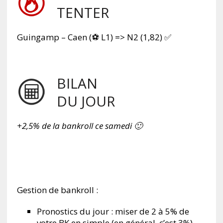
TENTER
Guingamp – Caen (⚽ L1) => N2 (1,82) ✅
BILAN
DU JOUR
+2,5% de la bankroll ce samedi 🙂
Gestion de bankroll :
Pronostics du jour : miser de 2 à 5% de
votre BK en simple (en général, c’est 3%)