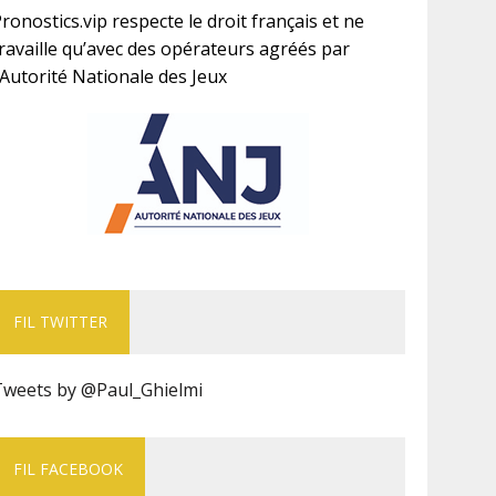
ronostics.vip respecte le droit français et ne
ravaille qu’avec des opérateurs agréés par
’Autorité Nationale des Jeux
FIL TWITTER
Tweets by @Paul_Ghielmi
FIL FACEBOOK