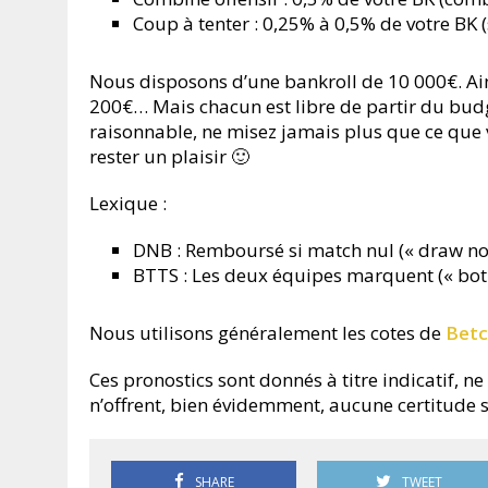
Coup à tenter : 0,25% à 0,5% de votre BK (
Nous disposons d’une bankroll de 10 000€. Ai
200€… Mais chacun est libre de partir du budg
raisonnable, ne misez jamais plus que ce que v
rester un plaisir 🙂
Lexique :
DNB : Remboursé si match nul (« draw no 
BTTS : Les deux équipes marquent (« both
Nous utilisons généralement les cotes de
Betc
Ces pronostics sont donnés à titre indicatif, ne
n’offrent, bien évidemment, aucune certitude 
SHARE
TWEET