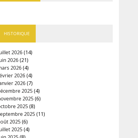
HISTORIQUE
uillet 2026
(14)
uin 2026
(21)
mars 2026
(4)
évrier 2026
(4)
anvier 2026
(7)
décembre 2025
(4)
novembre 2025
(6)
octobre 2025
(8)
septembre 2025
(11)
août 2025
(6)
uillet 2025
(4)
uin 2025
(8)