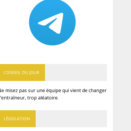
CONSEIL DU JOUR
Ne misez pas sur une équipe qui vient de changer
’entraîneur, trop aléatoire.
LÉGISLATION