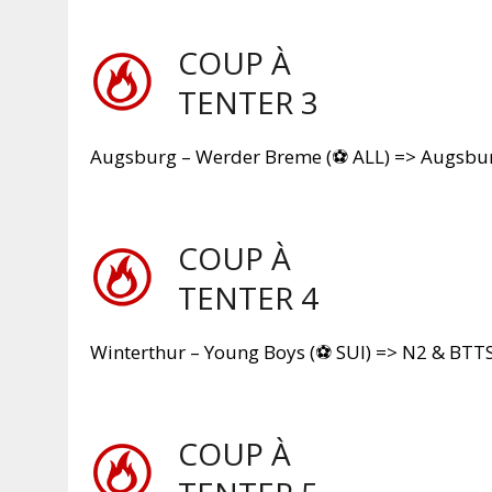
COUP À
TENTER 3
Augsburg – Werder Breme (⚽ ALL) => Augsbur
COUP À
TENTER 4
Winterthur – Young Boys (⚽ SUI) => N2 & BTTS
COUP À