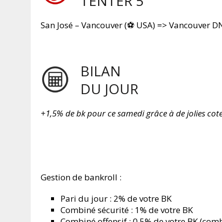
TENTER 5
San José – Vancouver (⚽ USA) => Vancouver DN
BILAN
DU JOUR
+1,5% de bk pour ce samedi grâce à de jolies cote
Gestion de bankroll :
Pari du jour : 2% de votre BK
Combiné sécurité : 1% de votre BK
Combiné offensif : 0,5% de votre BK (co