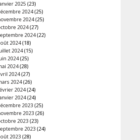
anvier 2025
(23)
décembre 2024
(25)
novembre 2024
(25)
octobre 2024
(27)
septembre 2024
(22)
août 2024
(18)
uillet 2024
(15)
uin 2024
(25)
mai 2024
(28)
vril 2024
(27)
mars 2024
(26)
évrier 2024
(24)
anvier 2024
(24)
décembre 2023
(25)
novembre 2023
(26)
octobre 2023
(23)
septembre 2023
(24)
août 2023
(28)