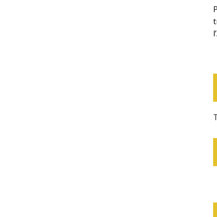
P
t
l