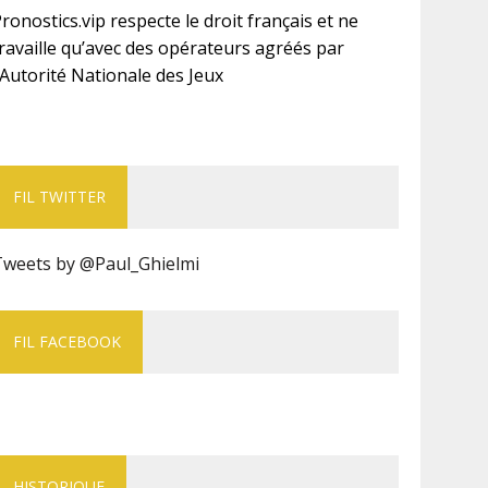
ronostics.vip respecte le droit français et ne
ravaille qu’avec des opérateurs agréés par
’Autorité Nationale des Jeux
FIL TWITTER
Tweets by @Paul_Ghielmi
FIL FACEBOOK
HISTORIQUE