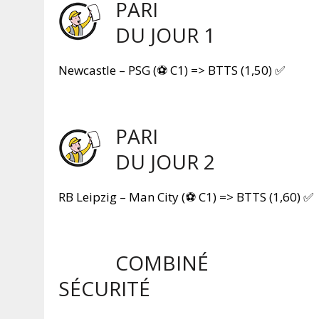
PARI
DU JOUR 1
Newcastle – PSG (⚽ C1) => BTTS (1,50) ✅
PARI
DU JOUR 2
RB Leipzig – Man City (⚽ C1) => BTTS (1,60) ✅
COMBINÉ
SÉCURITÉ