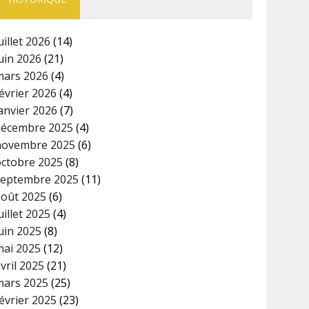
uillet 2026
(14)
uin 2026
(21)
mars 2026
(4)
évrier 2026
(4)
anvier 2026
(7)
décembre 2025
(4)
novembre 2025
(6)
octobre 2025
(8)
septembre 2025
(11)
août 2025
(6)
uillet 2025
(4)
uin 2025
(8)
mai 2025
(12)
vril 2025
(21)
mars 2025
(25)
évrier 2025
(23)