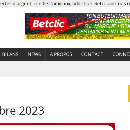
BILANS
NEWS
A PROPOS
CONTACT
CONNE
obre 2023