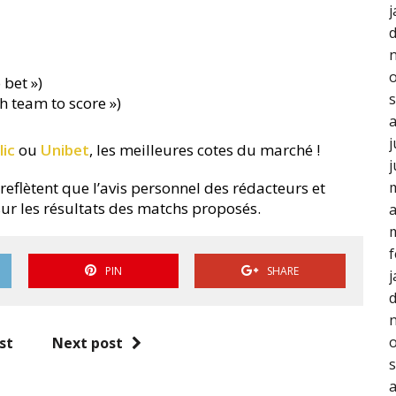
j
bet »)
 team to score »)
j
lic
ou
Unibet
, les meilleures cotes du marché !
j
 reflètent que l’avis personnel des rédacteurs et
sur les résultats des matchs proposés.
a
f
PIN
SHARE
j
st
Next post