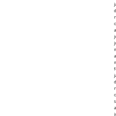
j
j
j
a
f
j
j