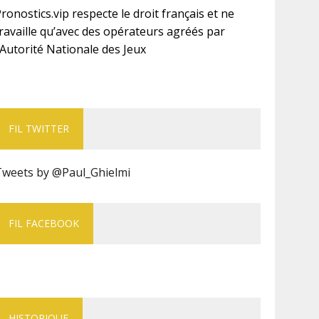
ronostics.vip respecte le droit français et ne
ravaille qu’avec des opérateurs agréés par
’Autorité Nationale des Jeux
FIL TWITTER
Tweets by @Paul_Ghielmi
FIL FACEBOOK
HISTORIQUE