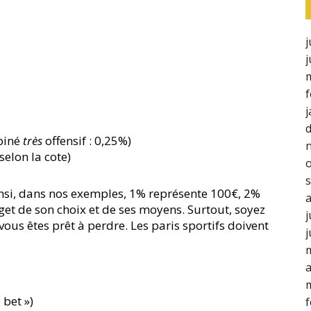
j
j
f
j
mbiné
très
offensif : 0,25%)
selon la cote)
nsi, dans nos exemples, 1% représente 100€, 2%
et de son choix et de ses moyens. Surtout, soyez
j
ous êtes prêt à perdre. Les paris sportifs doivent
j
a
bet »)
f