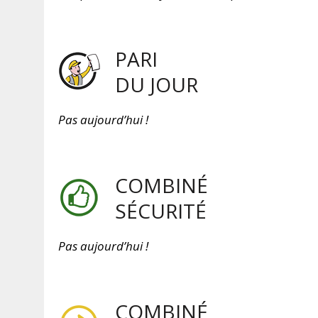
PARI
DU JOUR
Pas aujourd’hui !
COMBINÉ
SÉCURITÉ
Pas aujourd’hui !
COMBINÉ