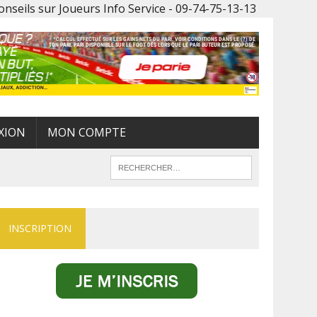
XION
MON COMPTE
INSCRIPTION