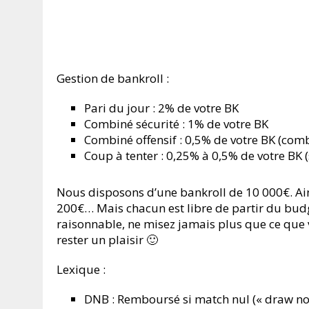
Gestion de bankroll :
Pari du jour : 2% de votre BK
Combiné sécurité : 1% de votre BK
Combiné offensif : 0,5% de votre BK (co
Coup à tenter : 0,25% à 0,5% de votre BK (
Nous disposons d’une bankroll de 10 000€. Ai
200€… Mais chacun est libre de partir du budg
raisonnable, ne misez jamais plus que ce que v
rester un plaisir 🙂
Lexique :
DNB : Remboursé si match nul (« draw no 