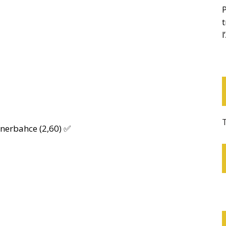
P
t
l
enerbahce (2,60) ✅