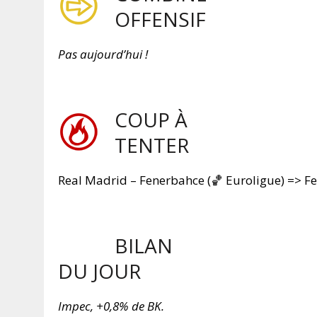
OFFENSIF
Pas aujourd’hui !
COUP À
TENTER
Real Madrid – Fenerbahce (🏀 Euroligue) => F
BILAN
DU JOUR
Impec, +0,8% de BK.