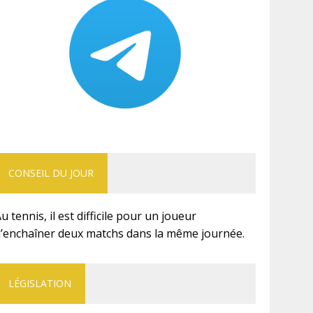
CONSEIL DU JOUR
u tennis, il est difficile pour un joueur
d’enchaîner deux matchs dans la même journée.
LÉGISLATION