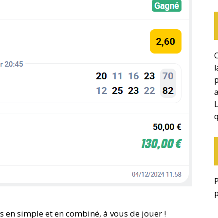
C
p
q
s en simple et en combiné, à vous de jouer !