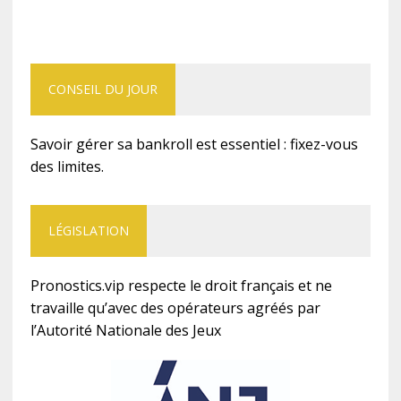
CONSEIL DU JOUR
Savoir gérer sa bankroll est essentiel : fixez-vous
des limites.
LÉGISLATION
Pronostics.vip respecte le droit français et ne
travaille qu’avec des opérateurs agréés par
l’Autorité Nationale des Jeux