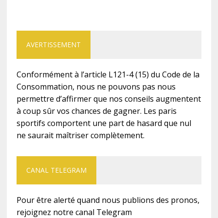
AVERTISSEMENT
Conformément à l’article L121-4 (15) du Code de la
Consommation, nous ne pouvons pas nous
permettre d’affirmer que nos conseils augmentent
à coup sûr vos chances de gagner. Les paris
sportifs comportent une part de hasard que nul
ne saurait maîtriser complètement.
CANAL TELEGRAM
Pour être alerté quand nous publions des pronos,
rejoignez notre canal Telegram