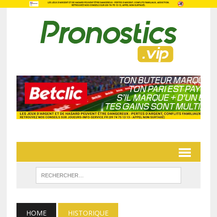
HOME
HISTORIQUE