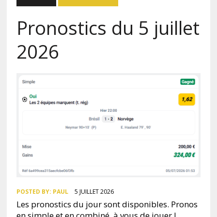
Pronostics du 5 juillet
2026
POSTED BY:
PAUL
5 JUILLET 2026
Les pronostics du jour sont disponibles. Pronos
en simple et en combiné, à vous de jouer !