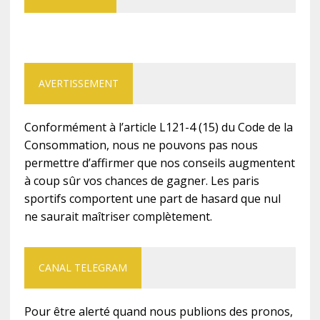
AVERTISSEMENT
Conformément à l’article L121-4 (15) du Code de la
Consommation, nous ne pouvons pas nous
permettre d’affirmer que nos conseils augmentent
à coup sûr vos chances de gagner. Les paris
sportifs comportent une part de hasard que nul
ne saurait maîtriser complètement.
CANAL TELEGRAM
Pour être alerté quand nous publions des pronos,