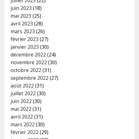
juillet 2023
(22)
juin 2023
(18)
mai 2023
(25)
avril 2023
(28)
mars 2023
(26)
février 2023
(27)
janvier 2023
(30)
décembre 2022
(24)
novembre 2022
(30)
octobre 2022
(31)
septembre 2022
(27)
août 2022
(31)
juillet 2022
(30)
juin 2022
(30)
mai 2022
(31)
avril 2022
(31)
mars 2022
(30)
février 2022
(29)