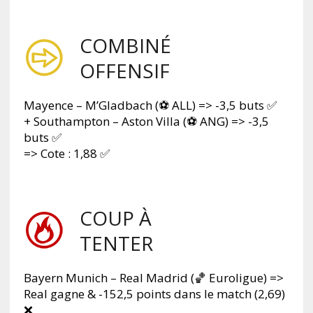
COMBINÉ
OFFENSIF
Mayence – M’Gladbach (⚽ ALL) => -3,5 buts ✅
+ Southampton – Aston Villa (⚽ ANG) => -3,5
buts ✅
=> Cote : 1,88 ✅
COUP À
TENTER
Bayern Munich – Real Madrid (🏀 Euroligue) =>
Real gagne & -152,5 points dans le match (2,69)
❌