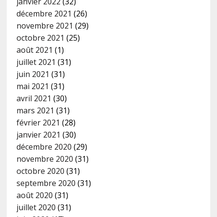
janvier 2022
(32)
décembre 2021
(26)
novembre 2021
(29)
octobre 2021
(25)
août 2021
(1)
juillet 2021
(31)
juin 2021
(31)
mai 2021
(31)
avril 2021
(30)
mars 2021
(31)
février 2021
(28)
janvier 2021
(30)
décembre 2020
(29)
novembre 2020
(31)
octobre 2020
(31)
septembre 2020
(31)
août 2020
(31)
juillet 2020
(31)