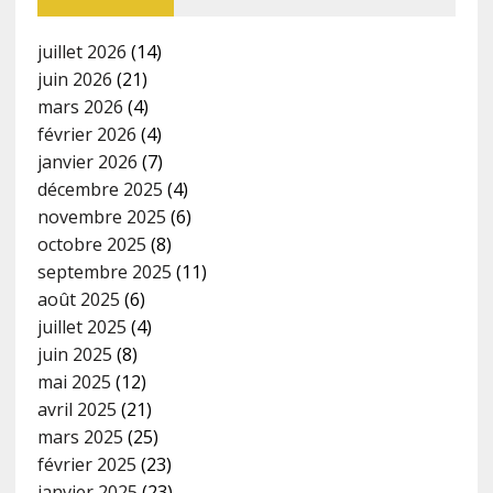
juillet 2026
(14)
juin 2026
(21)
mars 2026
(4)
février 2026
(4)
janvier 2026
(7)
décembre 2025
(4)
novembre 2025
(6)
octobre 2025
(8)
septembre 2025
(11)
août 2025
(6)
juillet 2025
(4)
juin 2025
(8)
mai 2025
(12)
avril 2025
(21)
mars 2025
(25)
février 2025
(23)
janvier 2025
(23)