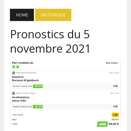
HOME
HISTORIQUE
Pronostics du 5
novembre 2021