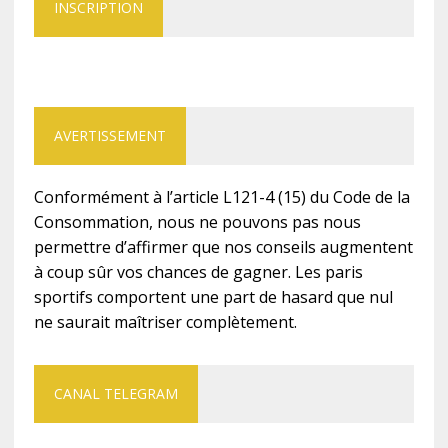
INSCRIPTION
AVERTISSEMENT
Conformément à l’article L121-4 (15) du Code de la
Consommation, nous ne pouvons pas nous
permettre d’affirmer que nos conseils augmentent
à coup sûr vos chances de gagner. Les paris
sportifs comportent une part de hasard que nul
ne saurait maîtriser complètement.
CANAL TELEGRAM