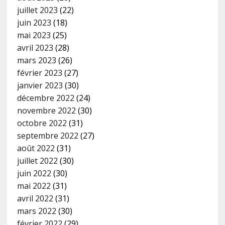
juillet 2023
(22)
juin 2023
(18)
mai 2023
(25)
avril 2023
(28)
mars 2023
(26)
février 2023
(27)
janvier 2023
(30)
décembre 2022
(24)
novembre 2022
(30)
octobre 2022
(31)
septembre 2022
(27)
août 2022
(31)
juillet 2022
(30)
juin 2022
(30)
mai 2022
(31)
avril 2022
(31)
mars 2022
(30)
février 2022
(29)