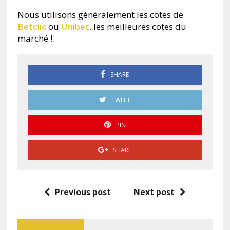
Nous utilisons généralement les cotes de
Betclic
ou
Unibet
, les meilleures cotes du
marché !
SHARE
TWEET
PIN
SHARE
Previous post
Next post