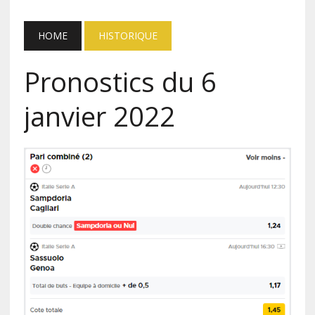
HOME
HISTORIQUE
Pronostics du 6
janvier 2022