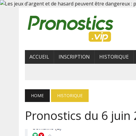
ACCUEIL
INSCRIPTION
HISTORIQUE
HOME
HISTORIQUE
Pronostics du 6 juin