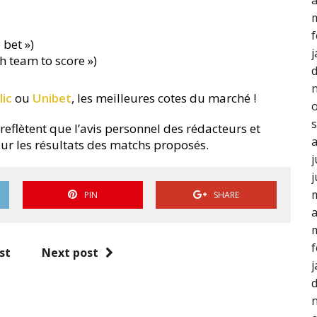
a
f
bet »)
j
 team to score »)
lic
ou
Unibet
, les meilleures cotes du marché !
 reflètent que l’avis personnel des rédacteurs et
sur les résultats des matchs proposés.
j
j
PIN
SHARE
a
f
st
Next post
j