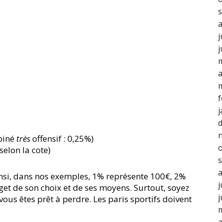
j
j
a
f
j
mbiné
très
offensif : 0,25%)
selon la cote)
nsi, dans nos exemples, 1% représente 100€, 2%
j
et de son choix et de ses moyens. Surtout, soyez
j
ous êtes prêt à perdre. Les paris sportifs doivent