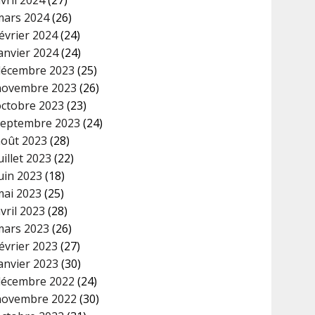
vril 2024
(27)
mars 2024
(26)
évrier 2024
(24)
anvier 2024
(24)
décembre 2023
(25)
novembre 2023
(26)
octobre 2023
(23)
septembre 2023
(24)
août 2023
(28)
uillet 2023
(22)
uin 2023
(18)
mai 2023
(25)
vril 2023
(28)
mars 2023
(26)
évrier 2023
(27)
anvier 2023
(30)
décembre 2022
(24)
novembre 2022
(30)