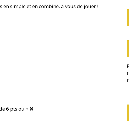
s en simple et en combiné, à vous de jouer !
P
t
l
de 6 pts ou + ❌