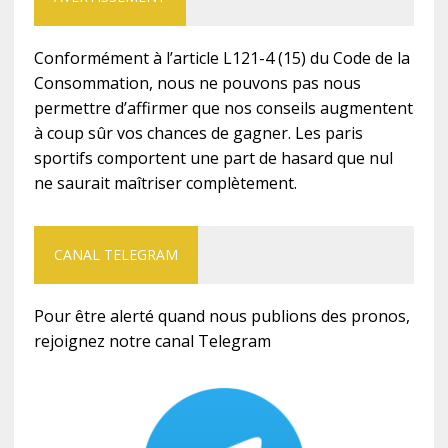
Conformément à l’article L121-4 (15) du Code de la
Consommation, nous ne pouvons pas nous
permettre d’affirmer que nos conseils augmentent
à coup sûr vos chances de gagner. Les paris
sportifs comportent une part de hasard que nul
ne saurait maîtriser complètement.
CANAL TELEGRAM
Pour être alerté quand nous publions des pronos,
rejoignez notre canal Telegram