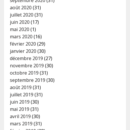
septembre 2020
(31)
août 2020
(31)
juillet 2020
(31)
juin 2020
(17)
mai 2020
(1)
mars 2020
(16)
février 2020
(29)
janvier 2020
(30)
décembre 2019
(27)
novembre 2019
(30)
octobre 2019
(31)
septembre 2019
(30)
août 2019
(31)
juillet 2019
(31)
juin 2019
(30)
mai 2019
(31)
avril 2019
(30)
mars 2019
(31)