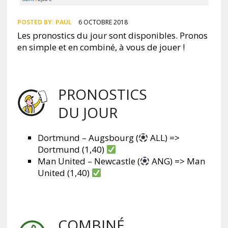
POSTED BY:
PAUL
6 OCTOBRE 2018
Les pronostics du jour sont disponibles. Pronos
en simple et en combiné, à vous de jouer !
PRONOSTICS
DU JOUR
Dortmund – Augsbourg (
ALL) =>
Dortmund (1,40)
Man United – Newcastle (
ANG) => Man
United (1,40)
COMBINÉ