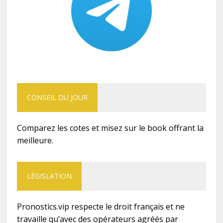
CONSEIL DU JOUR
Comparez les cotes et misez sur le book offrant la
meilleure.
LÉGISLATION
Pronostics.vip respecte le droit français et ne
travaille qu’avec des opérateurs agréés par