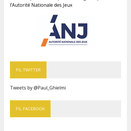
l’Autorité Nationale des Jeux
FIL TWITTER
Tweets by @Paul_Ghielmi
FIL FACEBOOK