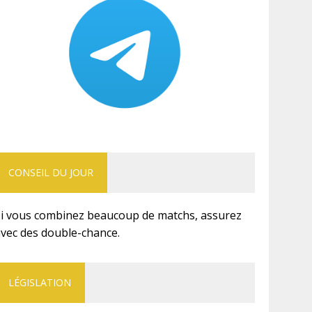
CONSEIL DU JOUR
Si vous combinez beaucoup de matchs, assurez
avec des double-chance.
LÉGISLATION