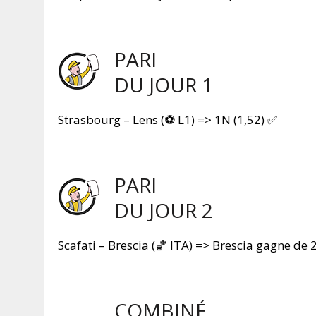
PARI
DU JOUR 1
Strasbourg – Lens (⚽ L1) => 1N (1,52) ✅
PARI
DU JOUR 2
Scafati – Brescia (🏀 ITA) => Brescia gagne de 2
COMBINÉ