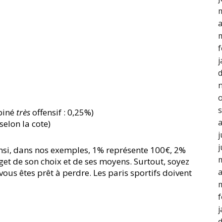
a
f
j
mbiné
très
offensif : 0,25%)
selon la cote)
j
j
nsi, dans nos exemples, 1% représente 100€, 2%
et de son choix et de ses moyens. Surtout, soyez
a
ous êtes prêt à perdre. Les paris sportifs doivent
f
j