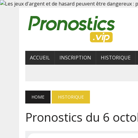
ACCUEIL
INSCRIPTION
HISTORIQUE
HOME
HISTORIQUE
Pronostics du 6 oct