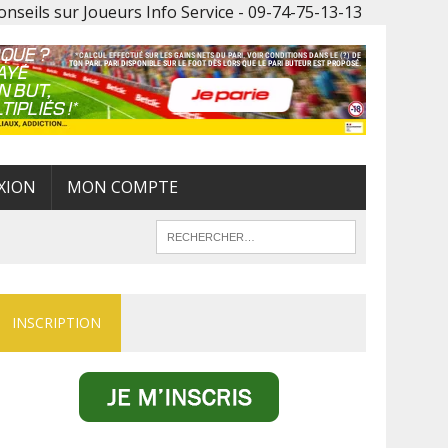
XION
MON COMPTE
INSCRIPTION