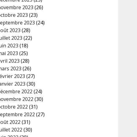
novembre 2023
(26)
octobre 2023
(23)
septembre 2023
(24)
août 2023
(28)
uillet 2023
(22)
uin 2023
(18)
mai 2023
(25)
vril 2023
(28)
mars 2023
(26)
évrier 2023
(27)
anvier 2023
(30)
décembre 2022
(24)
novembre 2022
(30)
octobre 2022
(31)
septembre 2022
(27)
août 2022
(31)
uillet 2022
(30)