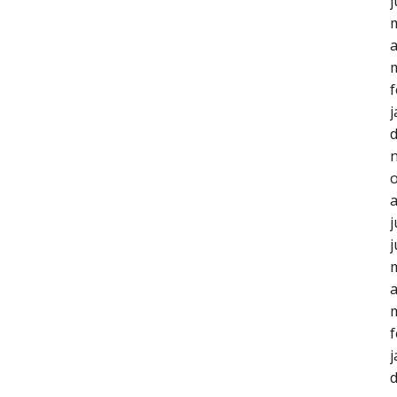
j
a
f
j
j
j
a
f
j