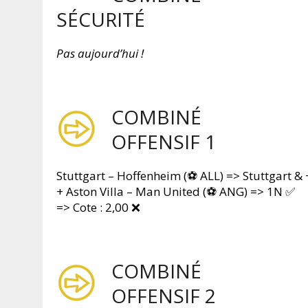
SÉCURITÉ
Pas aujourd’hui !
COMBINÉ
OFFENSIF 1
Stuttgart – Hoffenheim (⚽ ALL) => Stuttgart & 
+ Aston Villa – Man United (⚽ ANG) => 1N ✅
=> Cote : 2,00 ❌
COMBINÉ
OFFENSIF 2