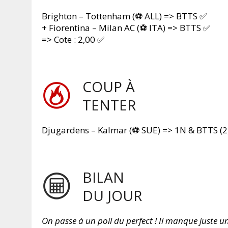
Brighton – Tottenham (⚽ ALL) => BTTS ✅
+ Fiorentina – Milan AC (⚽ ITA) => BTTS ✅
=> Cote : 2,00 ✅
COUP À
TENTER
Djugardens – Kalmar (⚽ SUE) => 1N & BTTS (2
BILAN
DU JOUR
On passe à un poil du perfect ! Il manque juste 