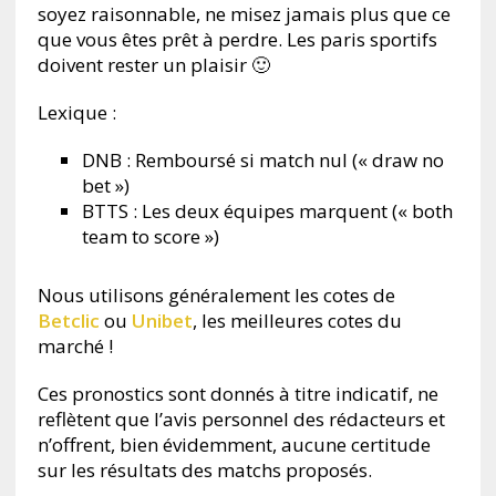
soyez raisonnable, ne misez jamais plus que ce
que vous êtes prêt à perdre. Les paris sportifs
doivent rester un plaisir 🙂
Lexique :
DNB : Remboursé si match nul (« draw no
bet »)
BTTS : Les deux équipes marquent (« both
team to score »)
Nous utilisons généralement les cotes de
Betclic
ou
Unibet
, les meilleures cotes du
marché !
Ces pronostics sont donnés à titre indicatif, ne
reflètent que l’avis personnel des rédacteurs et
n’offrent, bien évidemment, aucune certitude
sur les résultats des matchs proposés.