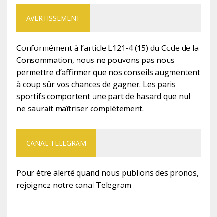
AVERTISSEMENT
Conformément à l’article L121-4 (15) du Code de la
Consommation, nous ne pouvons pas nous
permettre d’affirmer que nos conseils augmentent
à coup sûr vos chances de gagner. Les paris
sportifs comportent une part de hasard que nul
ne saurait maîtriser complètement.
CANAL TELEGRAM
Pour être alerté quand nous publions des pronos,
rejoignez notre canal Telegram