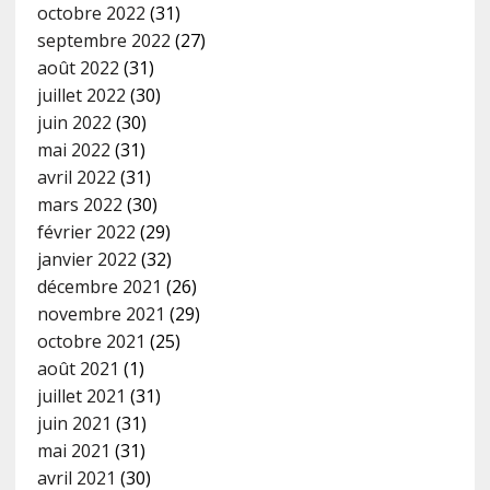
octobre 2022
(31)
septembre 2022
(27)
août 2022
(31)
juillet 2022
(30)
juin 2022
(30)
mai 2022
(31)
avril 2022
(31)
mars 2022
(30)
février 2022
(29)
janvier 2022
(32)
décembre 2021
(26)
novembre 2021
(29)
octobre 2021
(25)
août 2021
(1)
juillet 2021
(31)
juin 2021
(31)
mai 2021
(31)
avril 2021
(30)