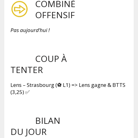
COMBINÉ
OFFENSIF
Pas aujourd’hui !
COUP À
TENTER
Lens – Strasbourg (⚽ L1) => Lens gagne & BTTS
(3,25) ✅
BILAN
DU JOUR