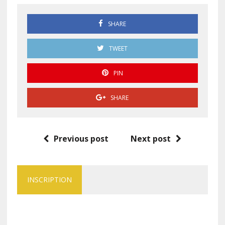
SHARE
TWEET
PIN
SHARE
Previous post
Next post
INSCRIPTION