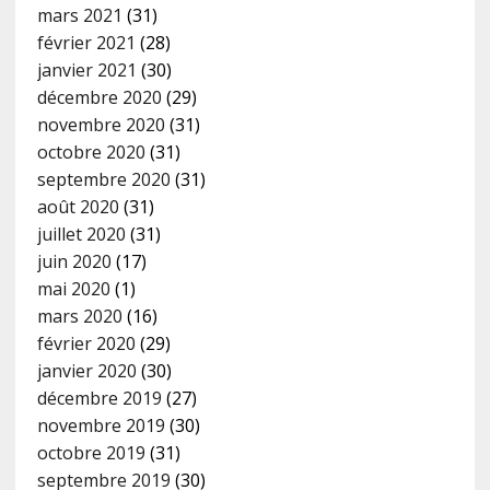
mars 2021
(31)
février 2021
(28)
janvier 2021
(30)
décembre 2020
(29)
novembre 2020
(31)
octobre 2020
(31)
septembre 2020
(31)
août 2020
(31)
juillet 2020
(31)
juin 2020
(17)
mai 2020
(1)
mars 2020
(16)
février 2020
(29)
janvier 2020
(30)
décembre 2019
(27)
novembre 2019
(30)
octobre 2019
(31)
septembre 2019
(30)