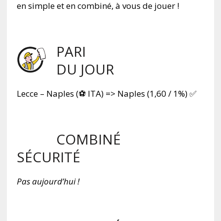
en simple et en combiné, à vous de jouer !
PARI
DU JOUR
Lecce – Naples (⚽ ITA) => Naples (1,60 / 1%) ✅
COMBINÉ
SÉCURITÉ
Pas aujourd’hui !