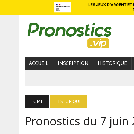
ACCUEIL
INSCRIPTION
HISTORIQUE
HOME
HISTORIQUE
Pronostics du 7 juin