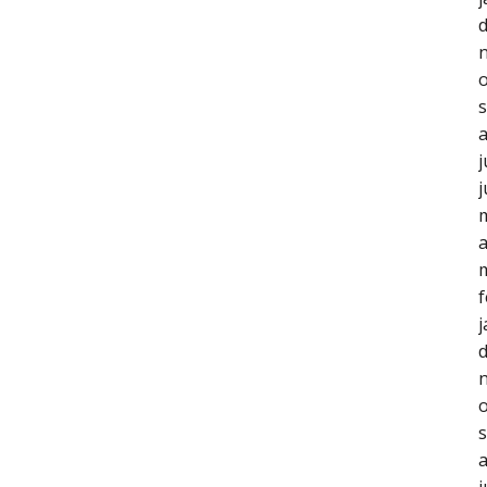
j
j
a
f
j
j