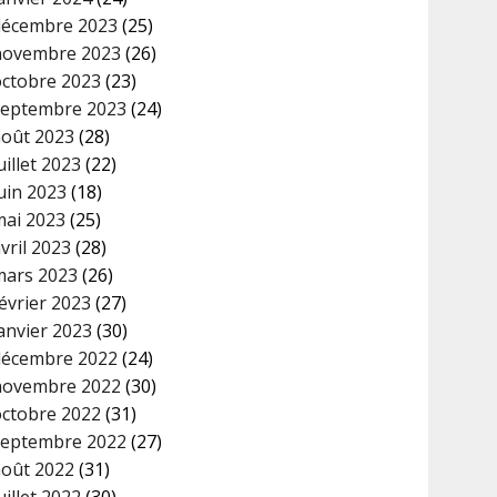
décembre 2023
(25)
novembre 2023
(26)
octobre 2023
(23)
septembre 2023
(24)
août 2023
(28)
uillet 2023
(22)
uin 2023
(18)
mai 2023
(25)
vril 2023
(28)
mars 2023
(26)
évrier 2023
(27)
anvier 2023
(30)
décembre 2022
(24)
novembre 2022
(30)
octobre 2022
(31)
septembre 2022
(27)
août 2022
(31)
uillet 2022
(30)