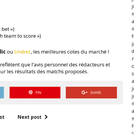
j
a
bet »)
 team to score »)
f
j
lic
ou
Unibet
, les meilleures cotes du marché !
 reflètent que l’avis personnel des rédacteurs et
sur les résultats des matchs proposés.
j
PIN
SHARE
j
a
st
Next post
f
j