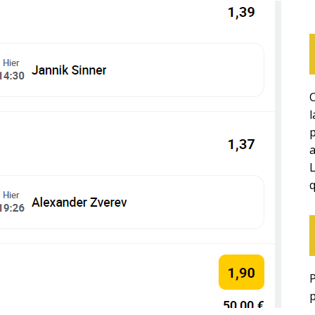
C
p
q