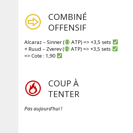
COMBINÉ
OFFENSIF
Alcaraz – Sinner (
ATP) => +3,5 sets
+ Ruud – Zverev (
ATP) => +3,5 sets
=> Cote : 1,90
COUP À
TENTER
Pas aujourd’hui !