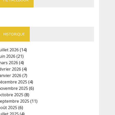
HISTORIQUE
uillet 2026
(14)
uin 2026
(21)
mars 2026
(4)
évrier 2026
(4)
anvier 2026
(7)
décembre 2025
(4)
novembre 2025
(6)
octobre 2025
(8)
septembre 2025
(11)
août 2025
(6)
uillet 2025
(4)