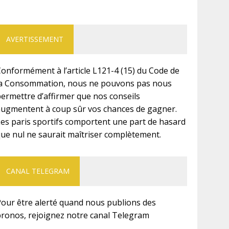
AVERTISSEMENT
onformément à l’article L121-4 (15) du Code de
la Consommation, nous ne pouvons pas nous
ermettre d’affirmer que nos conseils
augmentent à coup sûr vos chances de gagner.
Les paris sportifs comportent une part de hasard
ue nul ne saurait maîtriser complètement.
CANAL TELEGRAM
Pour être alerté quand nous publions des
pronos, rejoignez notre canal Telegram