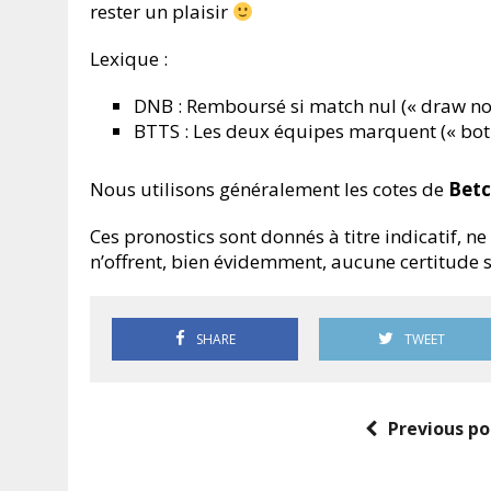
rester un plaisir
Lexique :
DNB : Remboursé si match nul (« draw no 
BTTS : Les deux équipes marquent (« both
Nous utilisons généralement les cotes de
Betc
Ces pronostics sont donnés à titre indicatif, ne
n’offrent, bien évidemment, aucune certitude 
SHARE
TWEET
Previous po