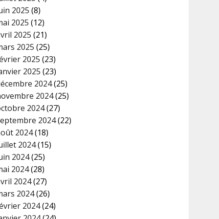
uin 2025
(8)
mai 2025
(12)
vril 2025
(21)
mars 2025
(25)
évrier 2025
(23)
anvier 2025
(23)
décembre 2024
(25)
novembre 2024
(25)
octobre 2024
(27)
septembre 2024
(22)
août 2024
(18)
uillet 2024
(15)
uin 2024
(25)
mai 2024
(28)
vril 2024
(27)
mars 2024
(26)
évrier 2024
(24)
anvier 2024
(24)