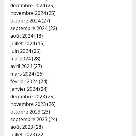
décembre 2024
(25)
novembre 2024
(25)
octobre 2024
(27)
septembre 2024
(22)
août 2024
(18)
juillet 2024
(15)
juin 2024
(25)
mai 2024
(28)
avril 2024
(27)
mars 2024
(26)
février 2024
(24)
janvier 2024
(24)
décembre 2023
(25)
novembre 2023
(26)
octobre 2023
(23)
septembre 2023
(24)
août 2023
(28)
juillet 2023
(22)