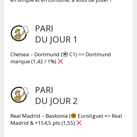
PARI
DU JOUR 1
Chelsea – Dortmund (
C1) => Dortmund
marque (1,42 / 1%)
PARI
DU JOUR 2
Real Madrid – Baskonia (
Euroligue) => Real
Madrid & +154,5 pts (1,55)