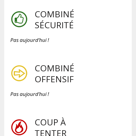
COMBINÉ
SÉCURITÉ
Pas aujourd’hui !
COMBINÉ
OFFENSIF
Pas aujourd’hui !
COUP À
TENTER