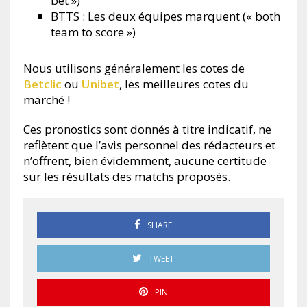
bet »)
BTTS : Les deux équipes marquent (« both
team to score »)
Nous utilisons généralement les cotes de
Betclic
ou
Unibet
, les meilleures cotes du
marché !
Ces pronostics sont donnés à titre indicatif, ne
reflètent que l’avis personnel des rédacteurs et
n’offrent, bien évidemment, aucune certitude
sur les résultats des matchs proposés.
SHARE
TWEET
PIN