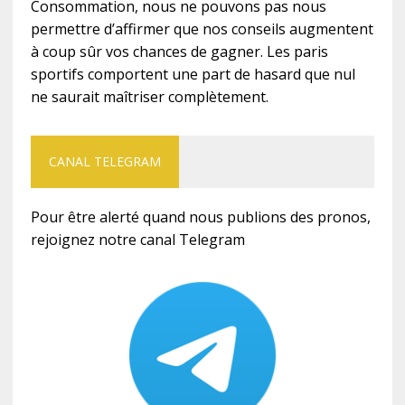
Consommation, nous ne pouvons pas nous
permettre d’affirmer que nos conseils augmentent
à coup sûr vos chances de gagner. Les paris
sportifs comportent une part de hasard que nul
ne saurait maîtriser complètement.
CANAL TELEGRAM
Pour être alerté quand nous publions des pronos,
rejoignez notre canal Telegram