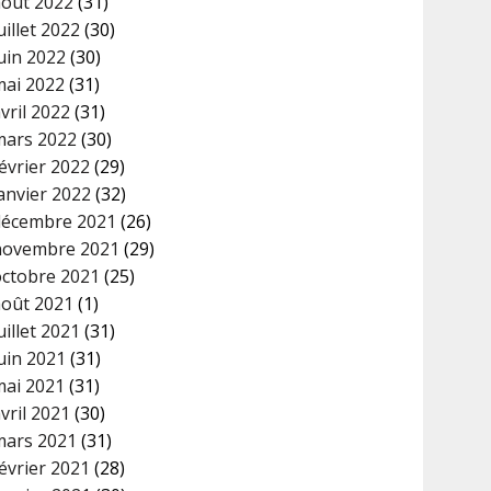
août 2022
(31)
uillet 2022
(30)
uin 2022
(30)
mai 2022
(31)
vril 2022
(31)
mars 2022
(30)
évrier 2022
(29)
anvier 2022
(32)
décembre 2021
(26)
novembre 2021
(29)
octobre 2021
(25)
août 2021
(1)
uillet 2021
(31)
uin 2021
(31)
mai 2021
(31)
vril 2021
(30)
mars 2021
(31)
évrier 2021
(28)