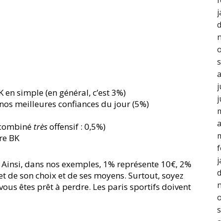
f
j
j
K en simple (en général, c’est 3%)
j
 nos meilleures confiances du jour (5%)
a
 (combiné
très
offensif : 0,5%)
re BK
f
j
Ainsi, dans nos exemples, 1% représente 10€, 2%
t de son choix et de ses moyens. Surtout, soyez
ous êtes prêt à perdre. Les paris sportifs doivent