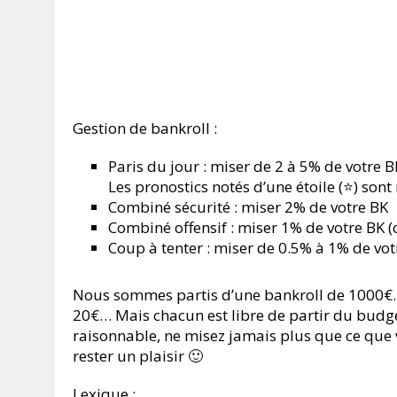
Gestion de bankroll :
Paris du jour : miser de 2 à 5% de votre B
Les pronostics notés d’une étoile (⭐) sont
Combiné sécurité : miser 2% de votre BK
Combiné offensif : miser 1% de votre BK
Coup à tenter : miser de 0.5% à 1% de vot
Nous sommes partis d’une bankroll de 1000€. 
20€… Mais chacun est libre de partir du budge
raisonnable, ne misez jamais plus que ce que v
rester un plaisir 🙂
Lexique :