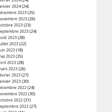
évrier 2024
(24)
anvier 2024
(24)
décembre 2023
(25)
novembre 2023
(26)
octobre 2023
(23)
septembre 2023
(24)
août 2023
(28)
uillet 2023
(22)
uin 2023
(18)
mai 2023
(25)
vril 2023
(28)
mars 2023
(26)
évrier 2023
(27)
anvier 2023
(30)
décembre 2022
(24)
novembre 2022
(30)
octobre 2022
(31)
septembre 2022
(27)