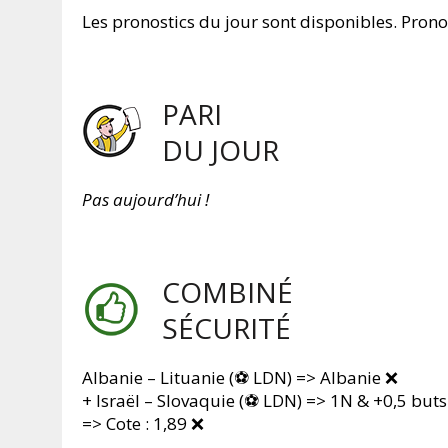
Les pronostics du jour sont disponibles. Prono
PARI
DU JOUR
Pas aujourd’hui !
COMBINÉ
SÉCURITÉ
Albanie – Lituanie (⚽ LDN) => Albanie ❌
+ Israël – Slovaquie (⚽ LDN) => 1N & +0,5 but
=> Cote : 1,89 ❌