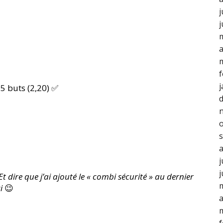
j
j
a
f
j
,5 buts (2,20) ✅
j
j
t dire que j’ai ajouté le « combi sécurité » au dernier
si
😉
a