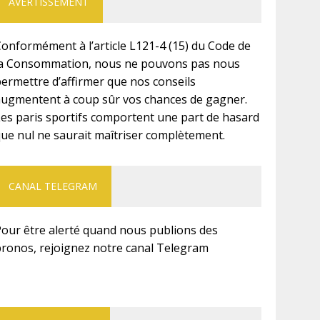
AVERTISSEMENT
onformément à l’article L121-4 (15) du Code de
la Consommation, nous ne pouvons pas nous
ermettre d’affirmer que nos conseils
augmentent à coup sûr vos chances de gagner.
Les paris sportifs comportent une part de hasard
ue nul ne saurait maîtriser complètement.
CANAL TELEGRAM
Pour être alerté quand nous publions des
pronos, rejoignez notre canal Telegram