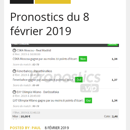
Pronostics du 8
février 2019
POSTED BY:
PAUL
8 FÉVRIER 2019