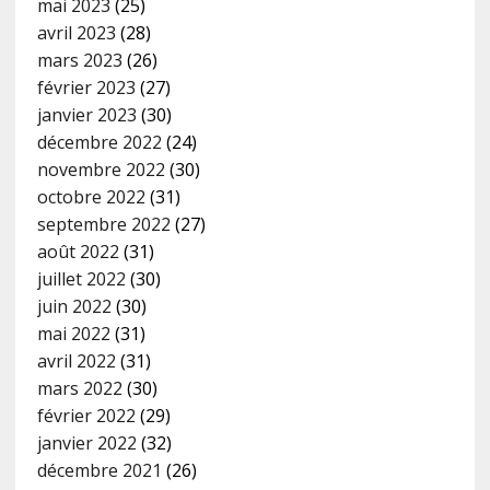
mai 2023
(25)
avril 2023
(28)
mars 2023
(26)
février 2023
(27)
janvier 2023
(30)
décembre 2022
(24)
novembre 2022
(30)
octobre 2022
(31)
septembre 2022
(27)
août 2022
(31)
juillet 2022
(30)
juin 2022
(30)
mai 2022
(31)
avril 2022
(31)
mars 2022
(30)
février 2022
(29)
janvier 2022
(32)
décembre 2021
(26)