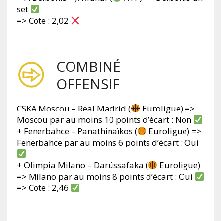
set
=> Cote : 2,02
COMBINÉ
OFFENSIF
CSKA Moscou – Real Madrid (
Euroligue) =>
Moscou par au moins 10 points d’écart : Non
+ Fenerbahce – Panathinaïkos (
Euroligue) =>
Fenerbahce par au moins 6 points d’écart : Oui
+ Olimpia Milano – Darüssafaka (
Euroligue)
=> Milano par au moins 8 points d’écart : Oui
=> Cote : 2,46