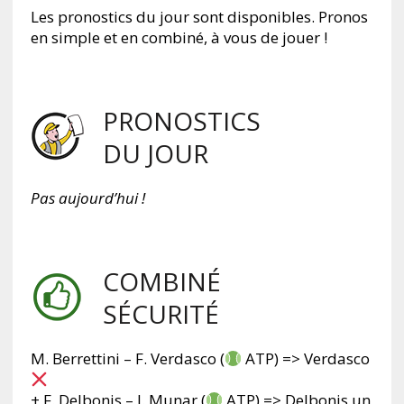
Les pronostics du jour sont disponibles. Pronos
en simple et en combiné, à vous de jouer !
PRONOSTICS
DU JOUR
Pas aujourd’hui !
COMBINÉ
SÉCURITÉ
M. Berrettini – F. Verdasco (
ATP) => Verdasco
+ F. Delbonis – J. Munar (
ATP) => Delbonis un