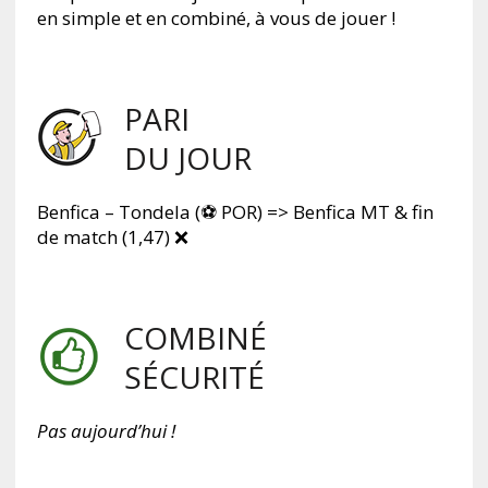
en simple et en combiné, à vous de jouer !
PARI
DU JOUR
Benfica – Tondela (⚽ POR) => Benfica MT & fin
de match (1,47) ❌
COMBINÉ
SÉCURITÉ
Pas aujourd’hui !