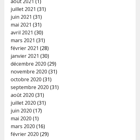
août 2021
(1)
juillet 2021
(31)
juin 2021
(31)
mai 2021
(31)
avril 2021
(30)
mars 2021
(31)
février 2021
(28)
janvier 2021
(30)
décembre 2020
(29)
novembre 2020
(31)
octobre 2020
(31)
septembre 2020
(31)
août 2020
(31)
juillet 2020
(31)
juin 2020
(17)
mai 2020
(1)
mars 2020
(16)
février 2020
(29)