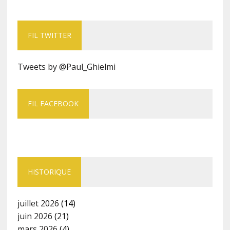
FIL TWITTER
Tweets by @Paul_Ghielmi
FIL FACEBOOK
HISTORIQUE
juillet 2026
(14)
juin 2026
(21)
mars 2026
(4)