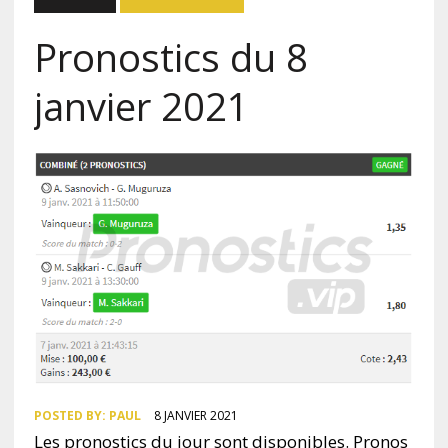
Pronostics du 8
janvier 2021
POSTED BY:
PAUL
8 JANVIER 2021
Les pronostics du jour sont disponibles. Pronos