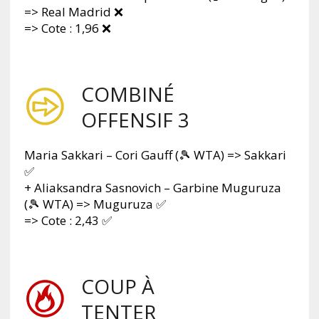
=> Real Madrid ❌
=> Cote : 1,96 ❌
COMBINÉ
OFFENSIF 3
Maria Sakkari – Cori Gauff (🎾 WTA) => Sakkari
✅
+ Aliaksandra Sasnovich – Garbine Muguruza
(🎾 WTA) => Muguruza ✅
=> Cote : 2,43 ✅
COUP À
TENTER