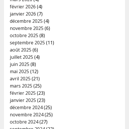
février 2026
(4)
janvier 2026
(7)
décembre 2025
(4)
novembre 2025
(6)
octobre 2025
(8)
septembre 2025
(11)
août 2025
(6)
juillet 2025
(4)
juin 2025
(8)
mai 2025
(12)
avril 2025
(21)
mars 2025
(25)
février 2025
(23)
janvier 2025
(23)
décembre 2024
(25)
novembre 2024
(25)
octobre 2024
(27)