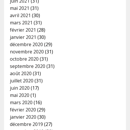
juin 2021
(31)
mai 2021
(31)
avril 2021
(30)
mars 2021
(31)
février 2021
(28)
janvier 2021
(30)
décembre 2020
(29)
novembre 2020
(31)
octobre 2020
(31)
septembre 2020
(31)
août 2020
(31)
juillet 2020
(31)
juin 2020
(17)
mai 2020
(1)
mars 2020
(16)
février 2020
(29)
janvier 2020
(30)
décembre 2019
(27)