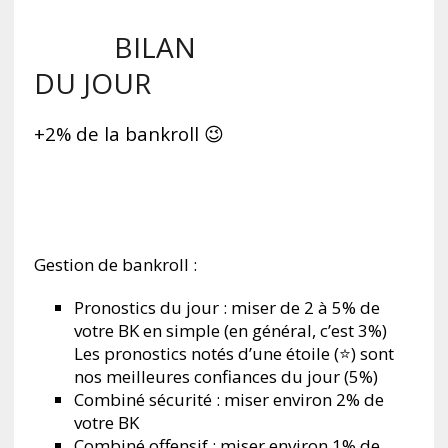
BILAN
DU JOUR
+2% de la bankroll 😉
Gestion de bankroll :
Pronostics du jour : miser de 2 à 5% de
votre BK en simple (en général, c’est 3%)
Les pronostics notés d’une étoile (⭐) sont
nos meilleures confiances du jour (5%)
Combiné sécurité : miser environ 2% de
votre BK
Combiné offensif : miser environ 1% de