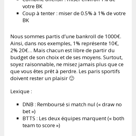
votre BK
Coup à tenter : miser de 0.5% à 1% de votre
BK
Nous sommes partis d’une bankroll de 1000€.
Ainsi, dans nos exemples, 1% représente 10€,
2% 20€… Mais chacun est libre de partir du
budget de son choix et de ses moyens. Surtout,
soyez raisonnable, ne misez jamais plus que ce
que vous êtes prêt à perdre. Les paris sportifs
doivent rester un plaisir 🙂
Lexique :
DNB : Remboursé si match nul (« draw no
bet »)
BTTS : Les deux équipes marquent (« both
team to score »)