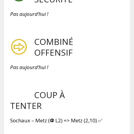
Pas aujourd’hui !
COMBINÉ
OFFENSIF
Pas aujourd’hui !
COUP À
TENTER
Sochaux – Metz (⚽ L2) => Metz (2,10) ✅