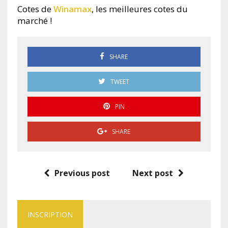
Cotes de
Winamax
, les meilleures cotes du
marché !
SHARE
TWEET
PIN
SHARE
Previous post
Next post
INSCRIPTION