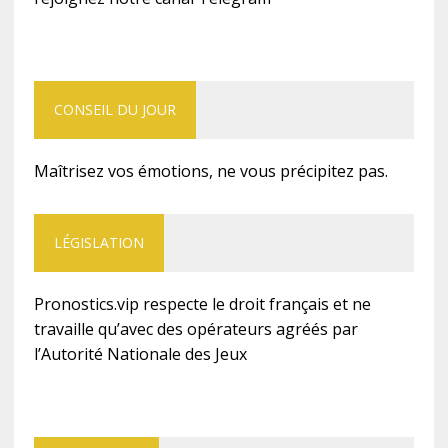
CONSEIL DU JOUR
Maîtrisez vos émotions, ne vous précipitez pas.
LÉGISLATION
Pronostics.vip respecte le droit français et ne
travaille qu’avec des opérateurs agréés par
l’Autorité Nationale des Jeux