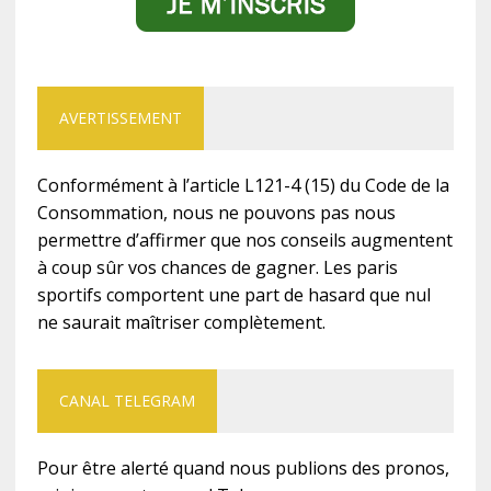
AVERTISSEMENT
Conformément à l’article L121-4 (15) du Code de la
Consommation, nous ne pouvons pas nous
permettre d’affirmer que nos conseils augmentent
à coup sûr vos chances de gagner. Les paris
sportifs comportent une part de hasard que nul
ne saurait maîtriser complètement.
CANAL TELEGRAM
Pour être alerté quand nous publions des pronos,