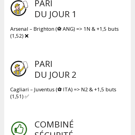
PARI
DU JOUR 1
Arsenal – Brighton (⚽ ANG) => 1N & +1,5 buts
(1,52) ❌
PARI
DU JOUR 2
Cagliari – Juventus (⚽ ITA) => N2 & +1,5 buts
(1,51) ✅
COMBINÉ