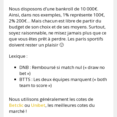
Nous disposons d’une bankroll de 10 000€.
Ainsi, dans nos exemples, 1% représente 100€,
2% 200€… Mais chacun est libre de partir du
budget de son choix et de ses moyens. Surtout,
soyez raisonnable, ne misez jamais plus que ce
que vous êtes prêt à perdre. Les paris sportifs
doivent rester un plaisir 🙂
Lexique :
DNB : Remboursé si match nul (« draw no
bet »)
BTTS : Les deux équipes marquent (« both
team to score »)
Nous utilisons généralement les cotes de
Betclic
ou
Unibet
, les meilleures cotes du
marché !