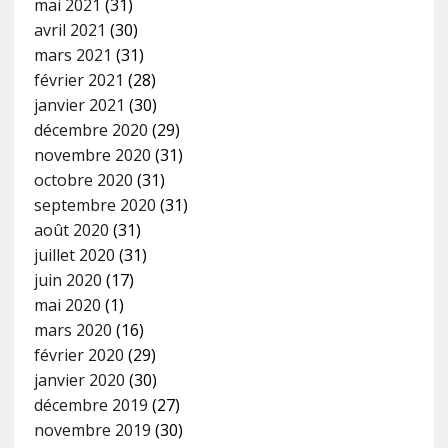
mai 2021
(31)
avril 2021
(30)
mars 2021
(31)
février 2021
(28)
janvier 2021
(30)
décembre 2020
(29)
novembre 2020
(31)
octobre 2020
(31)
septembre 2020
(31)
août 2020
(31)
juillet 2020
(31)
juin 2020
(17)
mai 2020
(1)
mars 2020
(16)
février 2020
(29)
janvier 2020
(30)
décembre 2019
(27)
novembre 2019
(30)