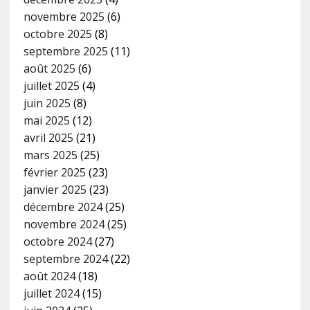
novembre 2025
(6)
octobre 2025
(8)
septembre 2025
(11)
août 2025
(6)
juillet 2025
(4)
juin 2025
(8)
mai 2025
(12)
avril 2025
(21)
mars 2025
(25)
février 2025
(23)
janvier 2025
(23)
décembre 2024
(25)
novembre 2024
(25)
octobre 2024
(27)
septembre 2024
(22)
août 2024
(18)
juillet 2024
(15)