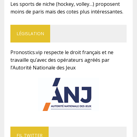
Les sports de niche (hockey, volley…) proposent
moins de paris mais des cotes plus intéressantes.
LÉGISLATION
Pronostics.vip respecte le droit français et ne
travaille qu’avec des opérateurs agréés par
l’Autorité Nationale des Jeux
FIL TWITTER