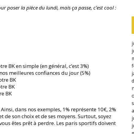
ur poser la pièce du lundi, mais ça passe, c’est cool :
j
j
f
tre BK en simple (en général, c’est 3%)
 nos meilleures confiances du jour (5%)
j
otre BK
otre BK
re BK
Ainsi, dans nos exemples, 1% représente 10€, 2%
t de son choix et de ses moyens. Surtout, soyez
j
ous êtes prêt à perdre. Les paris sportifs doivent
j