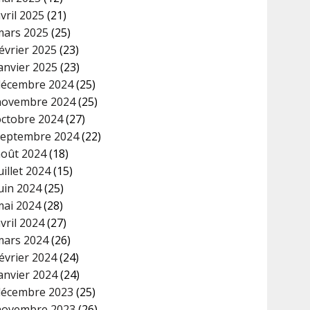
vril 2025
(21)
mars 2025
(25)
évrier 2025
(23)
anvier 2025
(23)
décembre 2024
(25)
novembre 2024
(25)
octobre 2024
(27)
septembre 2024
(22)
août 2024
(18)
uillet 2024
(15)
uin 2024
(25)
mai 2024
(28)
vril 2024
(27)
mars 2024
(26)
évrier 2024
(24)
anvier 2024
(24)
décembre 2023
(25)
novembre 2023
(26)