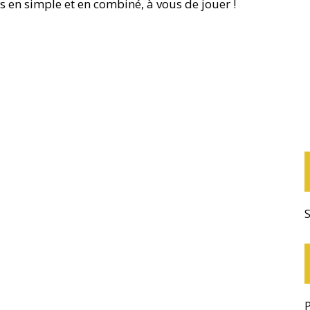
s en simple et en combiné, à vous de jouer !
S
P