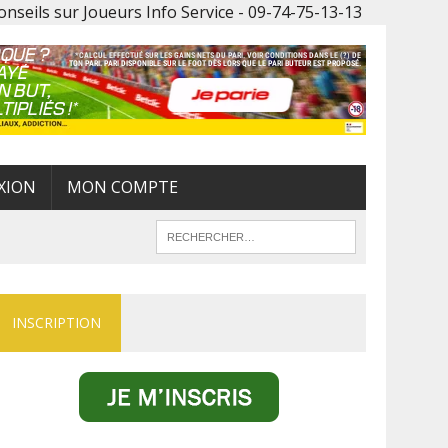
XION
MON COMPTE
INSCRIPTION