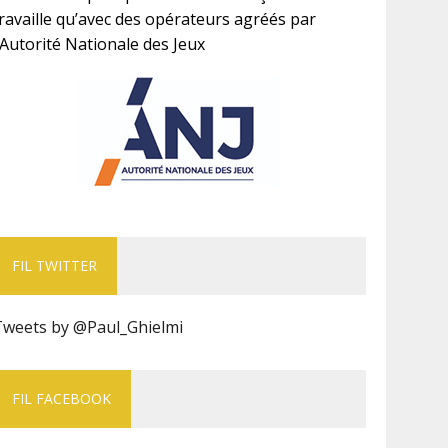
ravaille qu’avec des opérateurs agréés par
’Autorité Nationale des Jeux
FIL TWITTER
Tweets by @Paul_Ghielmi
FIL FACEBOOK