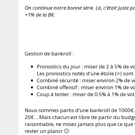
On continue notre bonne série. Là, c’était juste po
+1% de la BK.
Gestion de bankroll :
Pronostics du jour : miser de 2 à 5% de vo
Les pronostics notés d’une étoile (⭐) sont
Combiné sécurité : miser environ 2% de v
Combiné offensif : miser environ 1% de v
Coup à tenter : miser de 0.5% à 1% de vot
Nous sommes partis d’une bankroll de 1000€. 
20€… Mais chacun est libre de partir du budge
raisonnable, ne misez jamais plus que ce que v
rester un plaisir 🙂