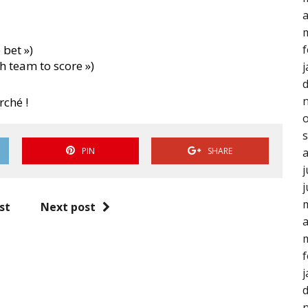
a
f
bet »)
 team to score »)
j
rché !
PIN
SHARE
j
j
st
Next post
a
f
j