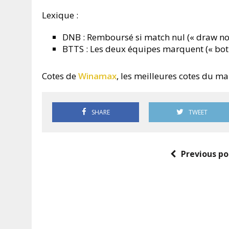
Lexique :
DNB : Remboursé si match nul (« draw no 
BTTS : Les deux équipes marquent (« both
Cotes de
Winamax
, les meilleures cotes du ma
SHARE
TWEET
Previous po