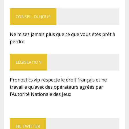
CONSEIL DU JOUR
Ne misez jamais plus que ce que vous êtes prêt à
perdre.
LÉGISLATION
Pronostics.vip respecte le droit français et ne
travaille qu’avec des opérateurs agréés par
l’Autorité Nationale des Jeux
FIL TWITTER