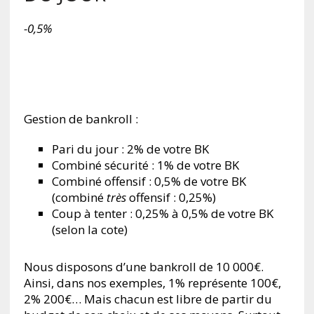
-0,5%
Gestion de bankroll :
Pari du jour : 2% de votre BK
Combiné sécurité : 1% de votre BK
Combiné offensif : 0,5% de votre BK
(combiné
très
offensif : 0,25%)
Coup à tenter : 0,25% à 0,5% de votre BK
(selon la cote)
Nous disposons d’une bankroll de 10 000€.
Ainsi, dans nos exemples, 1% représente 100€,
2% 200€… Mais chacun est libre de partir du