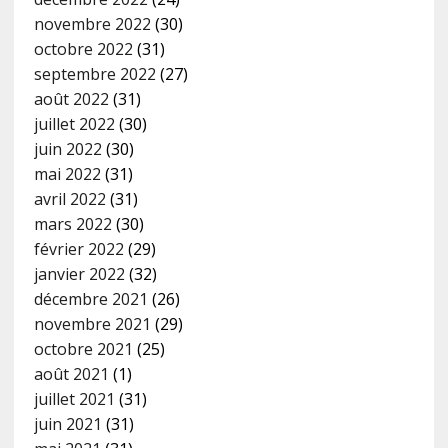
novembre 2022
(30)
octobre 2022
(31)
septembre 2022
(27)
août 2022
(31)
juillet 2022
(30)
juin 2022
(30)
mai 2022
(31)
avril 2022
(31)
mars 2022
(30)
février 2022
(29)
janvier 2022
(32)
décembre 2021
(26)
novembre 2021
(29)
octobre 2021
(25)
août 2021
(1)
juillet 2021
(31)
juin 2021
(31)