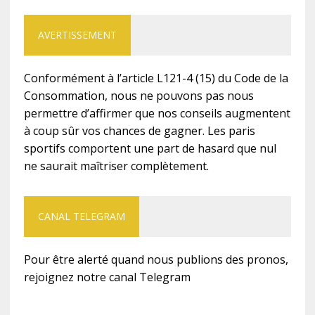
AVERTISSEMENT
Conformément à l’article L121-4 (15) du Code de la
Consommation, nous ne pouvons pas nous
permettre d’affirmer que nos conseils augmentent
à coup sûr vos chances de gagner. Les paris
sportifs comportent une part de hasard que nul
ne saurait maîtriser complètement.
CANAL TELEGRAM
Pour être alerté quand nous publions des pronos,
rejoignez notre canal Telegram