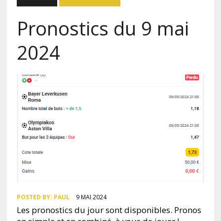
Pronostics du 9 mai
2024
POSTED BY:
PAUL
9 MAI 2024
Les pronostics du jour sont disponibles. Pronos