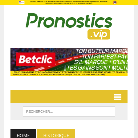
HOME
HISTORIQUE