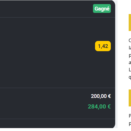
C
p
q