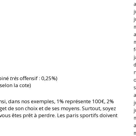
j
j
a
f
j
mbiné
très
offensif : 0,25%)
selon la cote)
nsi, dans nos exemples, 1% représente 100€, 2%
j
et de son choix et de ses moyens. Surtout, soyez
j
ous êtes prêt à perdre. Les paris sportifs doivent
a