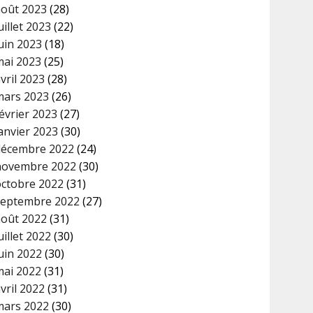
août 2023
(28)
uillet 2023
(22)
uin 2023
(18)
mai 2023
(25)
vril 2023
(28)
mars 2023
(26)
évrier 2023
(27)
anvier 2023
(30)
décembre 2022
(24)
novembre 2022
(30)
octobre 2022
(31)
septembre 2022
(27)
août 2022
(31)
uillet 2022
(30)
uin 2022
(30)
mai 2022
(31)
vril 2022
(31)
mars 2022
(30)