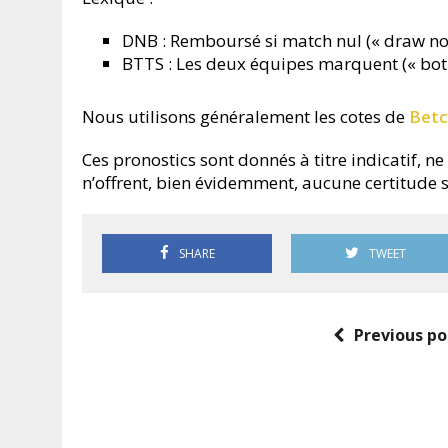
DNB : Remboursé si match nul (« draw no 
BTTS : Les deux équipes marquent (« both
Nous utilisons généralement les cotes de
Betc
Ces pronostics sont donnés à titre indicatif, ne
n’offrent, bien évidemment, aucune certitude 
SHARE
TWEET
Previous po