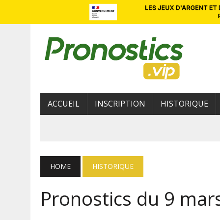
ACCUEIL
INSCRIPTION
HISTORIQUE
HOME
HISTORIQUE
Pronostics du 9 mar