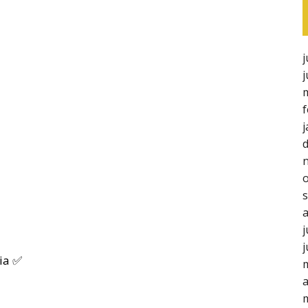
j
j
f
j
j
j
nia ✅
a