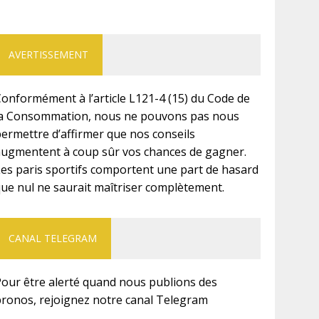
AVERTISSEMENT
onformément à l’article L121-4 (15) du Code de
la Consommation, nous ne pouvons pas nous
ermettre d’affirmer que nos conseils
augmentent à coup sûr vos chances de gagner.
Les paris sportifs comportent une part de hasard
ue nul ne saurait maîtriser complètement.
CANAL TELEGRAM
Pour être alerté quand nous publions des
pronos, rejoignez notre canal Telegram