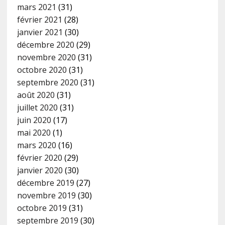
mars 2021
(31)
février 2021
(28)
janvier 2021
(30)
décembre 2020
(29)
novembre 2020
(31)
octobre 2020
(31)
septembre 2020
(31)
août 2020
(31)
juillet 2020
(31)
juin 2020
(17)
mai 2020
(1)
mars 2020
(16)
février 2020
(29)
janvier 2020
(30)
décembre 2019
(27)
novembre 2019
(30)
octobre 2019
(31)
septembre 2019
(30)