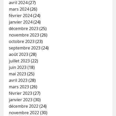
avril 2024
(27)
mars 2024
(26)
février 2024
(24)
janvier 2024
(24)
décembre 2023
(25)
novembre 2023
(26)
octobre 2023
(23)
septembre 2023
(24)
août 2023
(28)
juillet 2023
(22)
juin 2023
(18)
mai 2023
(25)
avril 2023
(28)
mars 2023
(26)
février 2023
(27)
janvier 2023
(30)
décembre 2022
(24)
novembre 2022
(30)