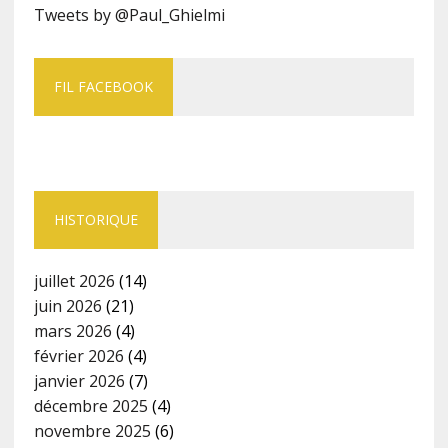
Tweets by @Paul_Ghielmi
FIL FACEBOOK
HISTORIQUE
juillet 2026
(14)
juin 2026
(21)
mars 2026
(4)
février 2026
(4)
janvier 2026
(7)
décembre 2025
(4)
novembre 2025
(6)