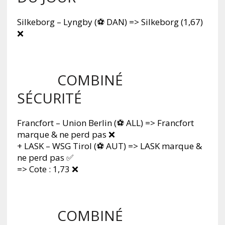
Silkeborg – Lyngby (⚽ DAN) => Silkeborg (1,67)
❌
COMBINÉ
SÉCURITÉ
Francfort – Union Berlin (⚽ ALL) => Francfort
marque & ne perd pas ❌
+ LASK – WSG Tirol (⚽ AUT) => LASK marque &
ne perd pas ✅
=> Cote : 1,73 ❌
COMBINÉ