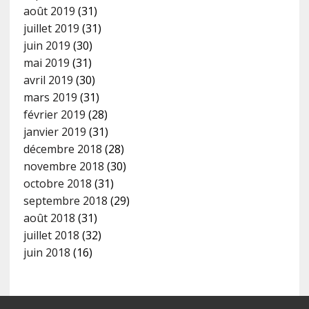
août 2019
(31)
juillet 2019
(31)
juin 2019
(30)
mai 2019
(31)
avril 2019
(30)
mars 2019
(31)
février 2019
(28)
janvier 2019
(31)
décembre 2018
(28)
novembre 2018
(30)
octobre 2018
(31)
septembre 2018
(29)
août 2018
(31)
juillet 2018
(32)
juin 2018
(16)