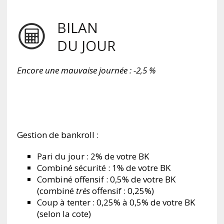
BILAN
DU JOUR
Encore une mauvaise journée : -2,5 %
Gestion de bankroll :
Pari du jour : 2% de votre BK
Combiné sécurité : 1% de votre BK
Combiné offensif : 0,5% de votre BK
(combiné
très
offensif : 0,25%)
Coup à tenter : 0,25% à 0,5% de votre BK
(selon la cote)