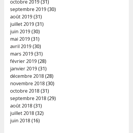
octobre 2019
(31)
septembre 2019
(30)
août 2019
(31)
juillet 2019
(31)
juin 2019
(30)
mai 2019
(31)
avril 2019
(30)
mars 2019
(31)
février 2019
(28)
janvier 2019
(31)
décembre 2018
(28)
novembre 2018
(30)
octobre 2018
(31)
septembre 2018
(29)
août 2018
(31)
juillet 2018
(32)
juin 2018
(16)