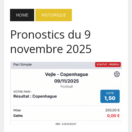
HOME
HISTORIQUE
Pronostics du 9
novembre 2025