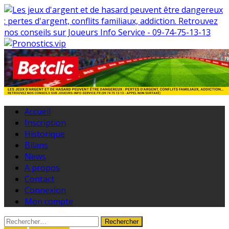
Accueil
Inscription
Historique
Bilans
News
A propos
Contact
Connexion
Mon compte
Rechercher :