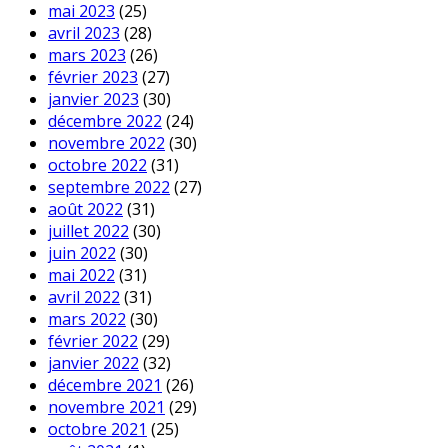
mai 2023
(25)
avril 2023
(28)
mars 2023
(26)
février 2023
(27)
janvier 2023
(30)
décembre 2022
(24)
novembre 2022
(30)
octobre 2022
(31)
septembre 2022
(27)
août 2022
(31)
juillet 2022
(30)
juin 2022
(30)
mai 2022
(31)
avril 2022
(31)
mars 2022
(30)
février 2022
(29)
janvier 2022
(32)
décembre 2021
(26)
novembre 2021
(29)
octobre 2021
(25)