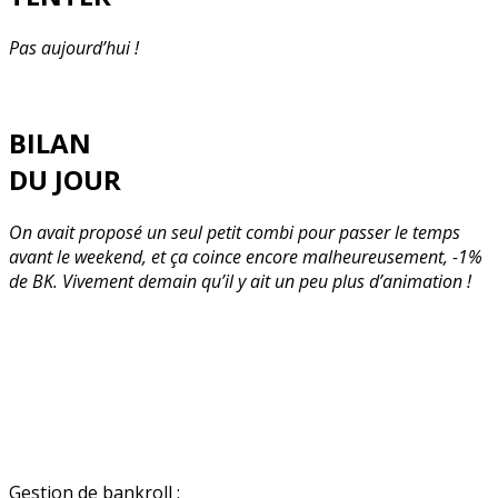
Pas aujourd’hui !
BILAN
DU JOUR
On avait proposé un seul petit combi pour passer le temps
avant le weekend, et ça coince encore malheureusement, -1%
de BK. Vivement demain qu’il y ait un peu plus d’animation !
Gestion de bankroll :