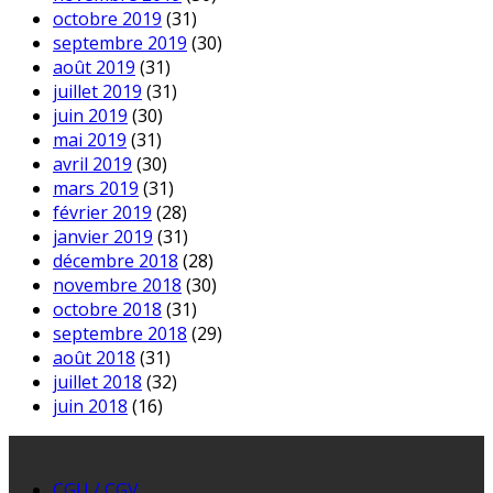
octobre 2019
(31)
septembre 2019
(30)
août 2019
(31)
juillet 2019
(31)
juin 2019
(30)
mai 2019
(31)
avril 2019
(30)
mars 2019
(31)
février 2019
(28)
janvier 2019
(31)
décembre 2018
(28)
novembre 2018
(30)
octobre 2018
(31)
septembre 2018
(29)
août 2018
(31)
juillet 2018
(32)
juin 2018
(16)
CGU / CGV