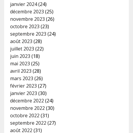
janvier 2024
(24)
décembre 2023
(25)
novembre 2023
(26)
octobre 2023
(23)
septembre 2023
(24)
août 2023
(28)
juillet 2023
(22)
juin 2023
(18)
mai 2023
(25)
avril 2023
(28)
mars 2023
(26)
février 2023
(27)
janvier 2023
(30)
décembre 2022
(24)
novembre 2022
(30)
octobre 2022
(31)
septembre 2022
(27)
août 2022
(31)