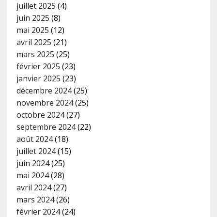
juillet 2025
(4)
juin 2025
(8)
mai 2025
(12)
avril 2025
(21)
mars 2025
(25)
février 2025
(23)
janvier 2025
(23)
décembre 2024
(25)
novembre 2024
(25)
octobre 2024
(27)
septembre 2024
(22)
août 2024
(18)
juillet 2024
(15)
juin 2024
(25)
mai 2024
(28)
avril 2024
(27)
mars 2024
(26)
février 2024
(24)