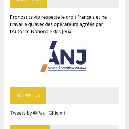
Pronostics.vip respecte le droit français et ne
travaille qu’avec des opérateurs agréés par
l’Autorité Nationale des Jeux
FIL TWITTER
Tweets by @Paul_Ghielmi