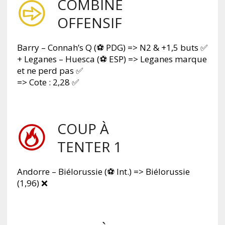
COMBINÉ
OFFENSIF
Barry – Connah’s Q (⚽ PDG) => N2 & +1,5 buts ✅
+ Leganes – Huesca (⚽ ESP) => Leganes marque
et ne perd pas ✅
=> Cote : 2,28 ✅
COUP À
TENTER 1
Andorre – Biélorussie (⚽ Int.) => Biélorussie
(1,96) ❌