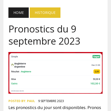
HOME
HISTORIQUE
Pronostics du 9
septembre 2023
POSTED BY:
PAUL
9 SEPTEMBRE 2023
Les pronostics du jour sont disponibles. Pronos