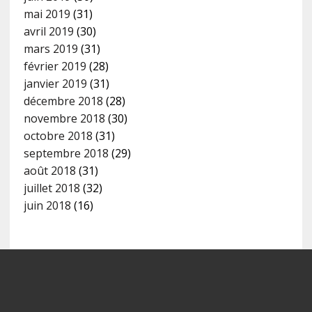
mai 2019
(31)
avril 2019
(30)
mars 2019
(31)
février 2019
(28)
janvier 2019
(31)
décembre 2018
(28)
novembre 2018
(30)
octobre 2018
(31)
septembre 2018
(29)
août 2018
(31)
juillet 2018
(32)
juin 2018
(16)