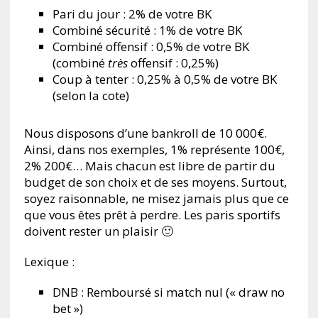
Pari du jour : 2% de votre BK
Combiné sécurité : 1% de votre BK
Combiné offensif : 0,5% de votre BK
(combiné
très
offensif : 0,25%)
Coup à tenter : 0,25% à 0,5% de votre BK
(selon la cote)
Nous disposons d’une bankroll de 10 000€.
Ainsi, dans nos exemples, 1% représente 100€,
2% 200€… Mais chacun est libre de partir du
budget de son choix et de ses moyens. Surtout,
soyez raisonnable, ne misez jamais plus que ce
que vous êtes prêt à perdre. Les paris sportifs
doivent rester un plaisir 🙂
Lexique :
DNB : Remboursé si match nul (« draw no
bet »)