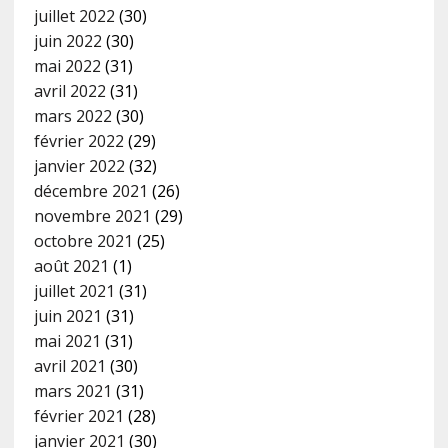
juillet 2022
(30)
juin 2022
(30)
mai 2022
(31)
avril 2022
(31)
mars 2022
(30)
février 2022
(29)
janvier 2022
(32)
décembre 2021
(26)
novembre 2021
(29)
octobre 2021
(25)
août 2021
(1)
juillet 2021
(31)
juin 2021
(31)
mai 2021
(31)
avril 2021
(30)
mars 2021
(31)
février 2021
(28)
janvier 2021
(30)