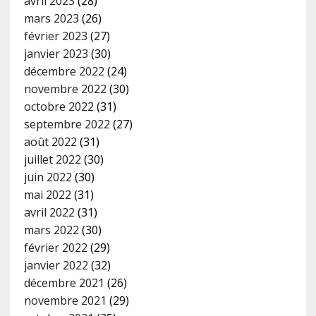
avril 2023
(28)
mars 2023
(26)
février 2023
(27)
janvier 2023
(30)
décembre 2022
(24)
novembre 2022
(30)
octobre 2022
(31)
septembre 2022
(27)
août 2022
(31)
juillet 2022
(30)
juin 2022
(30)
mai 2022
(31)
avril 2022
(31)
mars 2022
(30)
février 2022
(29)
janvier 2022
(32)
décembre 2021
(26)
novembre 2021
(29)