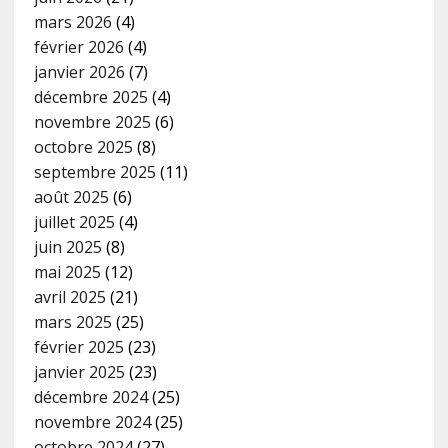
mars 2026
(4)
février 2026
(4)
janvier 2026
(7)
décembre 2025
(4)
novembre 2025
(6)
octobre 2025
(8)
septembre 2025
(11)
août 2025
(6)
juillet 2025
(4)
juin 2025
(8)
mai 2025
(12)
avril 2025
(21)
mars 2025
(25)
février 2025
(23)
janvier 2025
(23)
décembre 2024
(25)
novembre 2024
(25)
octobre 2024
(27)