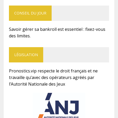
CONSEIL DU JOUR
Savoir gérer sa bankroll est essentiel : fixez-vous
des limites.
LÉGISLATION
Pronostics.vip respecte le droit français et ne
travaille qu’avec des opérateurs agréés par
l’Autorité Nationale des Jeux