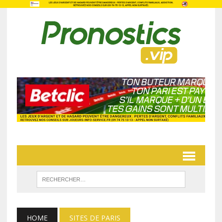
HOME
SITES DE PARIS