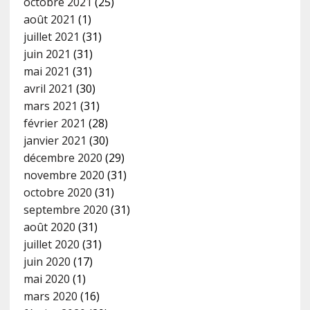
octobre 2021
(25)
août 2021
(1)
juillet 2021
(31)
juin 2021
(31)
mai 2021
(31)
avril 2021
(30)
mars 2021
(31)
février 2021
(28)
janvier 2021
(30)
décembre 2020
(29)
novembre 2020
(31)
octobre 2020
(31)
septembre 2020
(31)
août 2020
(31)
juillet 2020
(31)
juin 2020
(17)
mai 2020
(1)
mars 2020
(16)