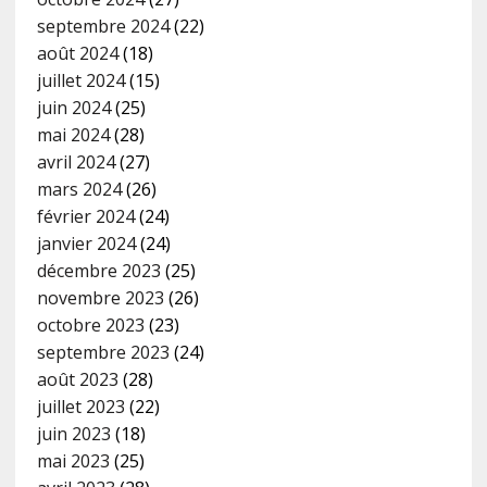
septembre 2024
(22)
août 2024
(18)
juillet 2024
(15)
juin 2024
(25)
mai 2024
(28)
avril 2024
(27)
mars 2024
(26)
février 2024
(24)
janvier 2024
(24)
décembre 2023
(25)
novembre 2023
(26)
octobre 2023
(23)
septembre 2023
(24)
août 2023
(28)
juillet 2023
(22)
juin 2023
(18)
mai 2023
(25)