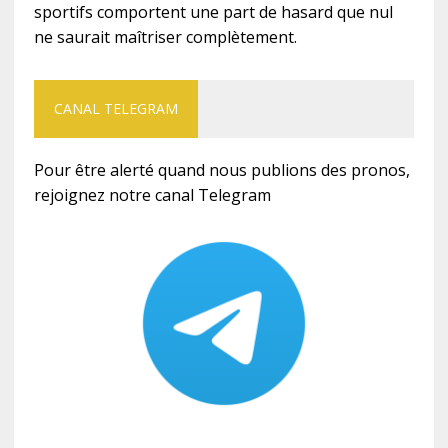
sportifs comportent une part de hasard que nul
ne saurait maîtriser complètement.
CANAL TELEGRAM
Pour être alerté quand nous publions des pronos,
rejoignez notre canal Telegram