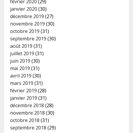
février 2020
(29)
janvier 2020
(30)
décembre 2019
(27)
novembre 2019
(30)
octobre 2019
(31)
septembre 2019
(30)
août 2019
(31)
juillet 2019
(31)
juin 2019
(30)
mai 2019
(31)
avril 2019
(30)
mars 2019
(31)
février 2019
(28)
janvier 2019
(31)
décembre 2018
(28)
novembre 2018
(30)
octobre 2018
(31)
septembre 2018
(29)