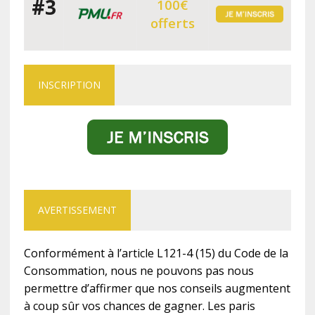
#3
100€
offerts
INSCRIPTION
AVERTISSEMENT
Conformément à l’article L121-4 (15) du Code de la
Consommation, nous ne pouvons pas nous
permettre d’affirmer que nos conseils augmentent
à coup sûr vos chances de gagner. Les paris