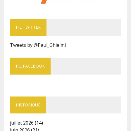
FIL TWITTER
Tweets by @Paul_Ghielmi
FIL FACEBOOK
HISTORIQUE
juillet 2026
(14)
juin 2026
(21)