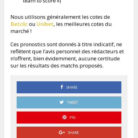
team to score »)
Nous utilisons généralement les cotes de
Betclic
ou
Unibet
, les meilleures cotes du
marché !
Ces pronostics sont donnés à titre indicatif, ne
reflètent que l’avis personnel des rédacteurs et
n’offrent, bien évidemment, aucune certitude
sur les résultats des matchs proposés.
SHARE
TWEET
PIN
SHARE