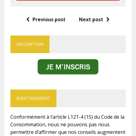
Previous post
Next post
INSCRIPTION
AVERTISSEMENT
Conformément à l’article L121-4 (15) du Code de la
Consommation, nous ne pouvons pas nous
permettre d’affirmer que nos conseils augmentent