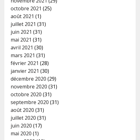
novembre 2021
(29)
octobre 2021
(25)
août 2021
(1)
juillet 2021
(31)
juin 2021
(31)
mai 2021
(31)
avril 2021
(30)
mars 2021
(31)
février 2021
(28)
janvier 2021
(30)
décembre 2020
(29)
novembre 2020
(31)
octobre 2020
(31)
septembre 2020
(31)
août 2020
(31)
juillet 2020
(31)
juin 2020
(17)
mai 2020
(1)