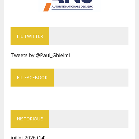
FIL TWITTER
Tweets by @Paul_Ghielmi
FIL FACEBOOK
HISTORIQUE
juillet 2026
(14)