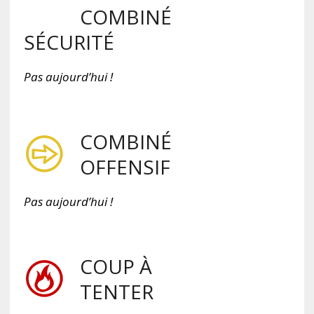
COMBINÉ
SÉCURITÉ
Pas aujourd’hui !
COMBINÉ
OFFENSIF
Pas aujourd’hui !
COUP À
TENTER