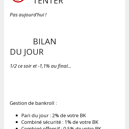
TENTER
Pas aujourd’hui !
BILAN
DU JOUR
1/2 ce soir et -1,1% au final…
Gestion de bankroll :
Pari du jour : 2% de votre BK
Combiné sécurité : 1% de votre BK
Combiné offensif : 0,5% de votre BK