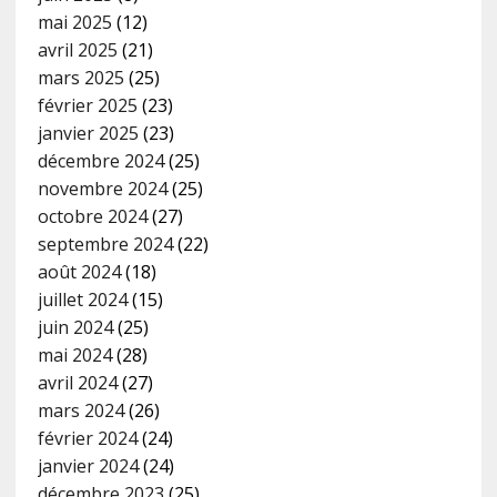
mai 2025
(12)
avril 2025
(21)
mars 2025
(25)
février 2025
(23)
janvier 2025
(23)
décembre 2024
(25)
novembre 2024
(25)
octobre 2024
(27)
septembre 2024
(22)
août 2024
(18)
juillet 2024
(15)
juin 2024
(25)
mai 2024
(28)
avril 2024
(27)
mars 2024
(26)
février 2024
(24)
janvier 2024
(24)
décembre 2023
(25)