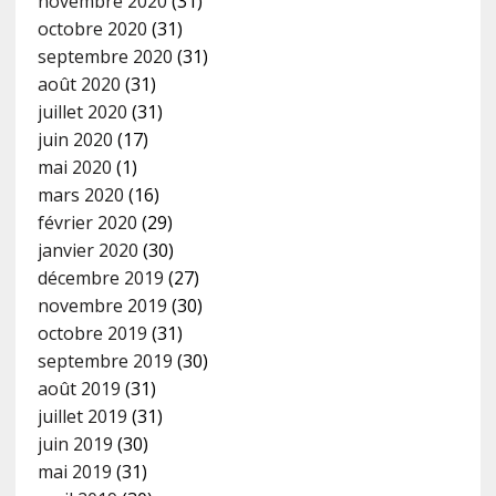
novembre 2020
(31)
octobre 2020
(31)
septembre 2020
(31)
août 2020
(31)
juillet 2020
(31)
juin 2020
(17)
mai 2020
(1)
mars 2020
(16)
février 2020
(29)
janvier 2020
(30)
décembre 2019
(27)
novembre 2019
(30)
octobre 2019
(31)
septembre 2019
(30)
août 2019
(31)
juillet 2019
(31)
juin 2019
(30)
mai 2019
(31)