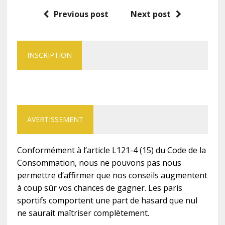
Previous post
Next post
INSCRIPTION
AVERTISSEMENT
Conformément à l’article L121-4 (15) du Code de la
Consommation, nous ne pouvons pas nous
permettre d’affirmer que nos conseils augmentent
à coup sûr vos chances de gagner. Les paris
sportifs comportent une part de hasard que nul
ne saurait maîtriser complètement.