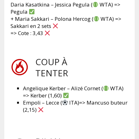
Daria Kasatkina – Jessica Pegula (
WTA) =>
Pegula
+ Maria Sakkari – Polona Hercog (
WTA) =>
Sakkari en 2 sets
=> Cote : 3,43
COUP À
TENTER
Angelique Kerber – Alizé Cornet (
WTA)
=> Kerber (1,60)
Empoli – Lecce (
ITA)=> Mancuso buteur
(2,15)