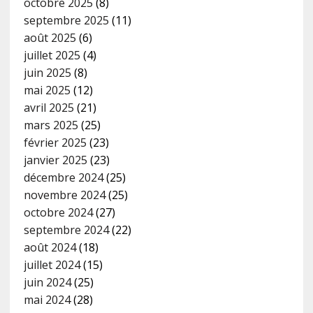
octobre 2025
(8)
septembre 2025
(11)
août 2025
(6)
juillet 2025
(4)
juin 2025
(8)
mai 2025
(12)
avril 2025
(21)
mars 2025
(25)
février 2025
(23)
janvier 2025
(23)
décembre 2024
(25)
novembre 2024
(25)
octobre 2024
(27)
septembre 2024
(22)
août 2024
(18)
juillet 2024
(15)
juin 2024
(25)
mai 2024
(28)