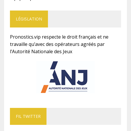
LÉGISLATION
Pronostics.vip respecte le droit français et ne
travaille qu’avec des opérateurs agréés par
l’Autorité Nationale des Jeux
FIL TWITTER