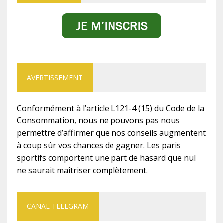
AVERTISSEMENT
Conformément à l’article L121-4 (15) du Code de la
Consommation, nous ne pouvons pas nous
permettre d’affirmer que nos conseils augmentent
à coup sûr vos chances de gagner. Les paris
sportifs comportent une part de hasard que nul
ne saurait maîtriser complètement.
CANAL TELEGRAM