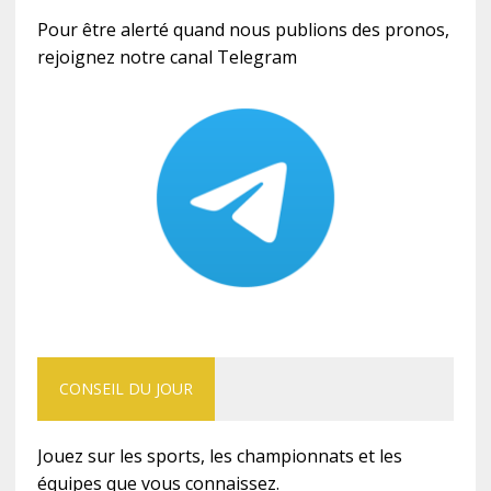
Pour être alerté quand nous publions des pronos,
rejoignez notre canal Telegram
CONSEIL DU JOUR
Jouez sur les sports, les championnats et les
équipes que vous connaissez.