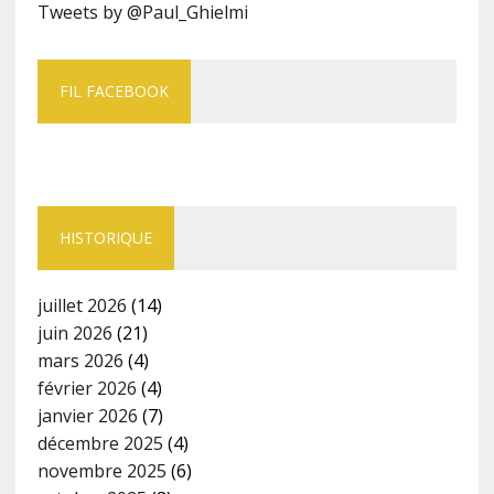
Tweets by @Paul_Ghielmi
FIL FACEBOOK
HISTORIQUE
juillet 2026
(14)
juin 2026
(21)
mars 2026
(4)
février 2026
(4)
janvier 2026
(7)
décembre 2025
(4)
novembre 2025
(6)