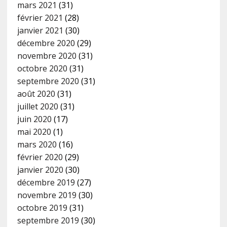
mars 2021
(31)
février 2021
(28)
janvier 2021
(30)
décembre 2020
(29)
novembre 2020
(31)
octobre 2020
(31)
septembre 2020
(31)
août 2020
(31)
juillet 2020
(31)
juin 2020
(17)
mai 2020
(1)
mars 2020
(16)
février 2020
(29)
janvier 2020
(30)
décembre 2019
(27)
novembre 2019
(30)
octobre 2019
(31)
septembre 2019
(30)