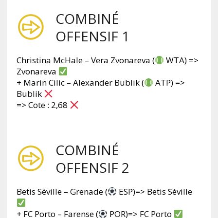
COMBINÉ
OFFENSIF 1
Christina McHale – Vera Zvonareva (
WTA) =>
Zvonareva
+ Marin Cilic – Alexander Bublik (
ATP) =>
Bublik
=> Cote : 2,68
COMBINÉ
OFFENSIF 2
Betis Séville – Grenade (
ESP)=> Betis Séville
+ FC Porto – Farense (
POR)=> FC Porto