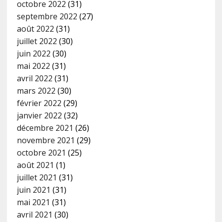
octobre 2022
(31)
septembre 2022
(27)
août 2022
(31)
juillet 2022
(30)
juin 2022
(30)
mai 2022
(31)
avril 2022
(31)
mars 2022
(30)
février 2022
(29)
janvier 2022
(32)
décembre 2021
(26)
novembre 2021
(29)
octobre 2021
(25)
août 2021
(1)
juillet 2021
(31)
juin 2021
(31)
mai 2021
(31)
avril 2021
(30)