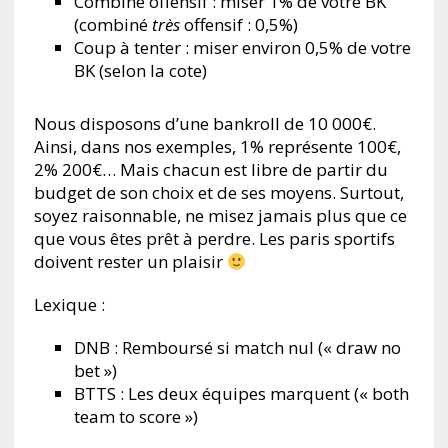
Combiné offensif : miser 1% de votre BK
(combiné
très
offensif : 0,5%)
Coup à tenter : miser environ 0,5% de votre
BK (selon la cote)
Nous disposons d’une bankroll de 10 000€.
Ainsi, dans nos exemples, 1% représente 100€,
2% 200€… Mais chacun est libre de partir du
budget de son choix et de ses moyens. Surtout,
soyez raisonnable, ne misez jamais plus que ce
que vous êtes prêt à perdre. Les paris sportifs
doivent rester un plaisir
Lexique :
DNB : Remboursé si match nul (« draw no
bet »)
BTTS : Les deux équipes marquent (« both
team to score »)