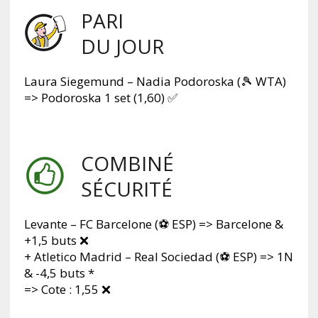
PARI
DU JOUR
Laura Siegemund – Nadia Podoroska (🎾 WTA)
=> Podoroska 1 set (1,60) ✅
COMBINÉ
SÉCURITÉ
Levante – FC Barcelone (⚽ ESP) => Barcelone &
+1,5 buts ❌
+ Atletico Madrid – Real Sociedad (⚽ ESP) => 1N
& -4,5 buts *
=> Cote : 1,55 ❌