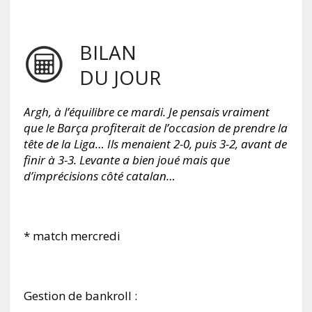
BILAN
DU JOUR
Argh, à l’équilibre ce mardi. Je pensais vraiment
que le Barça profiterait de l’occasion de prendre la
tête de la Liga… Ils menaient 2-0, puis 3-2, avant de
finir à 3-3. Levante a bien joué mais que
d’imprécisions côté catalan…
* match mercredi
Gestion de bankroll :