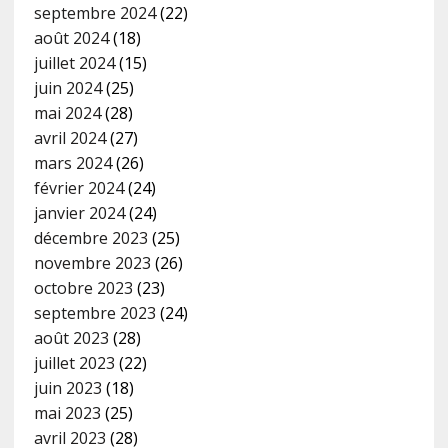
septembre 2024
(22)
août 2024
(18)
juillet 2024
(15)
juin 2024
(25)
mai 2024
(28)
avril 2024
(27)
mars 2024
(26)
février 2024
(24)
janvier 2024
(24)
décembre 2023
(25)
novembre 2023
(26)
octobre 2023
(23)
septembre 2023
(24)
août 2023
(28)
juillet 2023
(22)
juin 2023
(18)
mai 2023
(25)
avril 2023
(28)