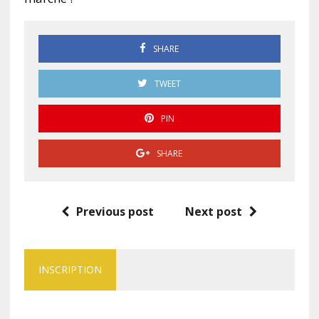
SHARE
TWEET
PIN
SHARE
Previous post
Next post
INSCRIPTION