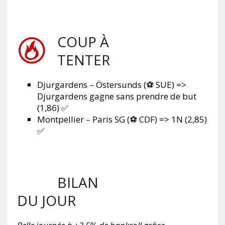
COUP À
TENTER
Djurgardens – Östersunds (⚽ SUE) =>
Djurgardens gagne sans prendre de but
(1,86) ✅
Montpellier – Paris SG (⚽ CDF) => 1N (2,85)
✅
BILAN
DU JOUR