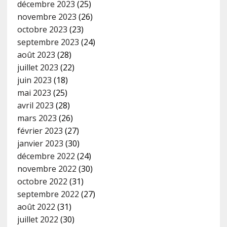
décembre 2023
(25)
novembre 2023
(26)
octobre 2023
(23)
septembre 2023
(24)
août 2023
(28)
juillet 2023
(22)
juin 2023
(18)
mai 2023
(25)
avril 2023
(28)
mars 2023
(26)
février 2023
(27)
janvier 2023
(30)
décembre 2022
(24)
novembre 2022
(30)
octobre 2022
(31)
septembre 2022
(27)
août 2022
(31)
juillet 2022
(30)