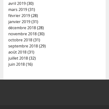
avril 2019
(30)
mars 2019
(31)
février 2019
(28)
janvier 2019
(31)
décembre 2018
(28)
novembre 2018
(30)
octobre 2018
(31)
septembre 2018
(29)
août 2018
(31)
juillet 2018
(32)
juin 2018
(16)