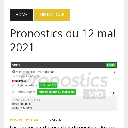
HOME
HISTORIQUE
Pronostics du 12 mai
2021
POSTED BY:
PAUL
11 MAI 2021
Les pronostics du jour sont disponibles. Pronos