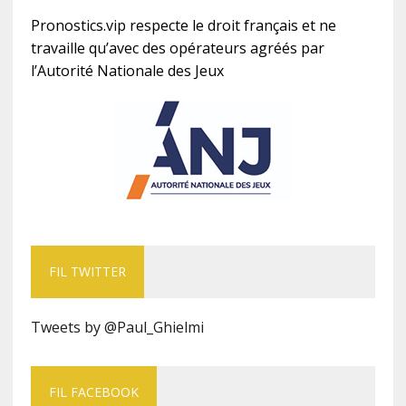
Pronostics.vip respecte le droit français et ne
travaille qu’avec des opérateurs agréés par
l’Autorité Nationale des Jeux
FIL TWITTER
Tweets by @Paul_Ghielmi
FIL FACEBOOK