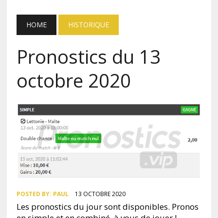
HOME
HISTORIQUE
Pronostics du 13
octobre 2020
POSTED BY:
PAUL
13 OCTOBRE 2020
Les pronostics du jour sont disponibles. Pronos
en simple et en combiné, à vous de jouer !