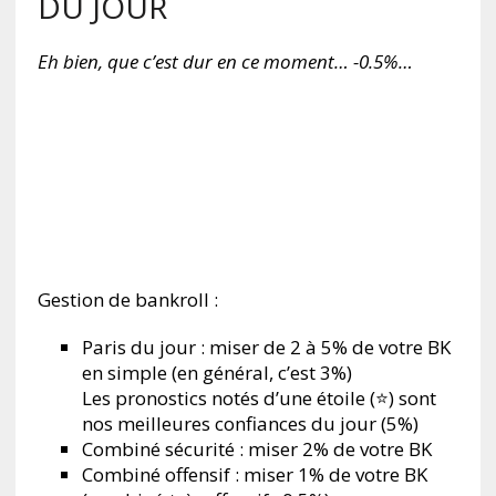
DU JOUR
Eh bien, que c’est dur en ce moment… -0.5%…
Gestion de bankroll :
Paris du jour : miser de 2 à 5% de votre BK
en simple (en général, c’est 3%)
Les pronostics notés d’une étoile (⭐) sont
nos meilleures confiances du jour (5%)
Combiné sécurité : miser 2% de votre BK
Combiné offensif : miser 1% de votre BK