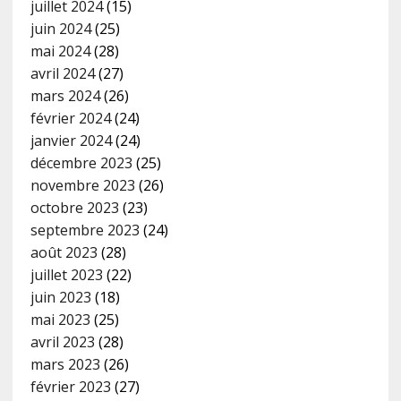
juillet 2024
(15)
juin 2024
(25)
mai 2024
(28)
avril 2024
(27)
mars 2024
(26)
février 2024
(24)
janvier 2024
(24)
décembre 2023
(25)
novembre 2023
(26)
octobre 2023
(23)
septembre 2023
(24)
août 2023
(28)
juillet 2023
(22)
juin 2023
(18)
mai 2023
(25)
avril 2023
(28)
mars 2023
(26)
février 2023
(27)