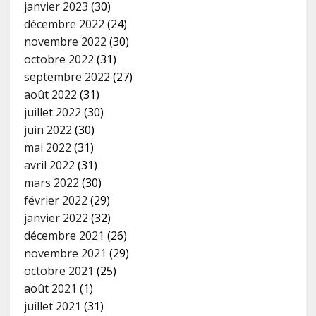
janvier 2023
(30)
décembre 2022
(24)
novembre 2022
(30)
octobre 2022
(31)
septembre 2022
(27)
août 2022
(31)
juillet 2022
(30)
juin 2022
(30)
mai 2022
(31)
avril 2022
(31)
mars 2022
(30)
février 2022
(29)
janvier 2022
(32)
décembre 2021
(26)
novembre 2021
(29)
octobre 2021
(25)
août 2021
(1)
juillet 2021
(31)