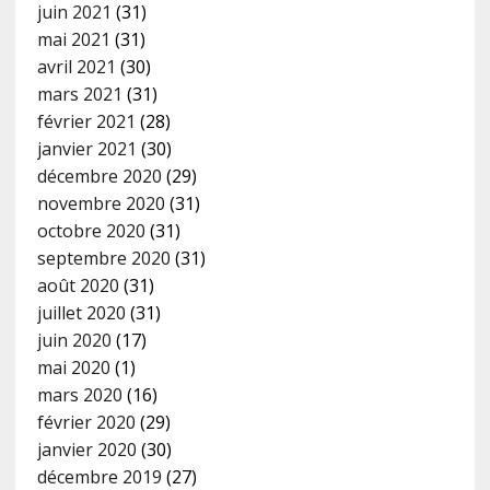
juin 2021
(31)
mai 2021
(31)
avril 2021
(30)
mars 2021
(31)
février 2021
(28)
janvier 2021
(30)
décembre 2020
(29)
novembre 2020
(31)
octobre 2020
(31)
septembre 2020
(31)
août 2020
(31)
juillet 2020
(31)
juin 2020
(17)
mai 2020
(1)
mars 2020
(16)
février 2020
(29)
janvier 2020
(30)
décembre 2019
(27)