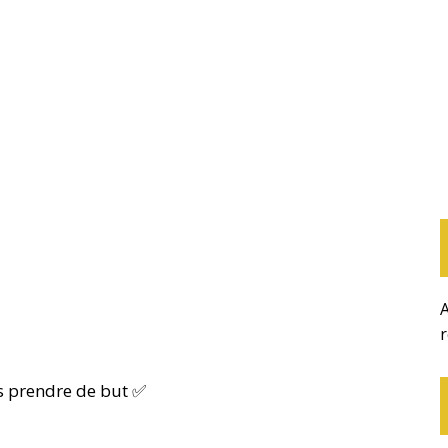
A
s prendre de but ✅