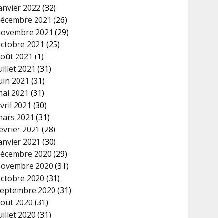
anvier 2022
(32)
décembre 2021
(26)
novembre 2021
(29)
octobre 2021
(25)
août 2021
(1)
uillet 2021
(31)
uin 2021
(31)
mai 2021
(31)
vril 2021
(30)
mars 2021
(31)
évrier 2021
(28)
anvier 2021
(30)
décembre 2020
(29)
novembre 2020
(31)
octobre 2020
(31)
septembre 2020
(31)
août 2020
(31)
uillet 2020
(31)