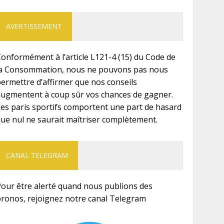
AVERTISSEMENT
onformément à l’article L121-4 (15) du Code de
la Consommation, nous ne pouvons pas nous
ermettre d’affirmer que nos conseils
augmentent à coup sûr vos chances de gagner.
Les paris sportifs comportent une part de hasard
ue nul ne saurait maîtriser complètement.
CANAL TELEGRAM
Pour être alerté quand nous publions des
pronos, rejoignez notre canal Telegram