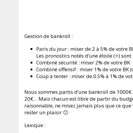
Gestion de bankroll :
Paris du jour : miser de 2 à 5% de votre B
Les pronostics notés d’une étoile (⭐) sont
Combiné sécurité : miser 2% de votre BK
Combiné offensif : miser 1% de votre BK
Coup à tenter : miser de 0.5% à 1% de vot
Nous sommes partis d’une bankroll de 1000€. 
20€… Mais chacun est libre de partir du budge
raisonnable, ne misez jamais plus que ce que v
rester un plaisir 🙂
Lexique :