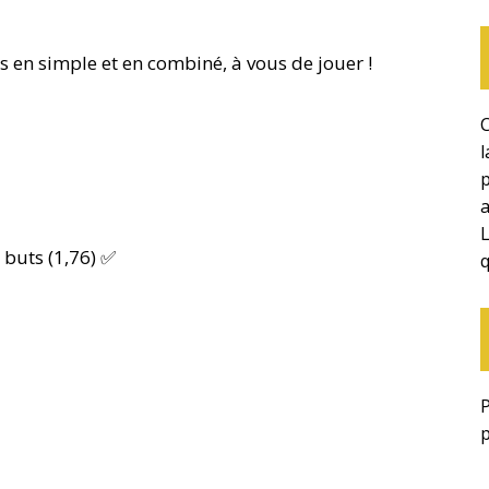
s en simple et en combiné, à vous de jouer !
C
p
 buts (1,76) ✅
q