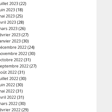
uillet 2023
(22)
uin 2023
(18)
mai 2023
(25)
vril 2023
(28)
mars 2023
(26)
évrier 2023
(27)
anvier 2023
(30)
décembre 2022
(24)
novembre 2022
(30)
octobre 2022
(31)
septembre 2022
(27)
août 2022
(31)
uillet 2022
(30)
uin 2022
(30)
mai 2022
(31)
vril 2022
(31)
mars 2022
(30)
évrier 2022
(29)