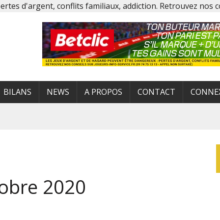
BILANS
NEWS
A PROPOS
CONTACT
CONNE
tobre 2020