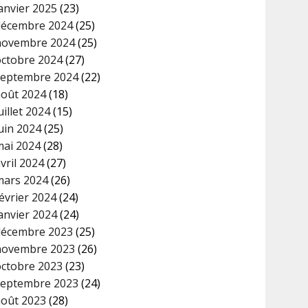
anvier 2025
(23)
décembre 2024
(25)
novembre 2024
(25)
octobre 2024
(27)
septembre 2024
(22)
août 2024
(18)
uillet 2024
(15)
uin 2024
(25)
mai 2024
(28)
vril 2024
(27)
mars 2024
(26)
évrier 2024
(24)
anvier 2024
(24)
décembre 2023
(25)
novembre 2023
(26)
octobre 2023
(23)
septembre 2023
(24)
août 2023
(28)