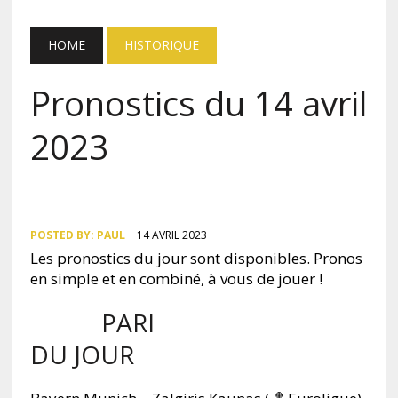
HOME
HISTORIQUE
Pronostics du 14 avril
2023
POSTED BY:
PAUL
14 AVRIL 2023
Les pronostics du jour sont disponibles. Pronos
en simple et en combiné, à vous de jouer !
PARI
DU JOUR