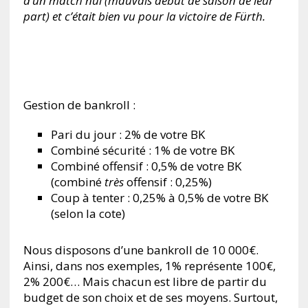
d’un match nul (mauvais début de saison de leur
part) et c’était bien vu pour la victoire de Fürth.
Gestion de bankroll :
Pari du jour : 2% de votre BK
Combiné sécurité : 1% de votre BK
Combiné offensif : 0,5% de votre BK
(combiné
très
offensif : 0,25%)
Coup à tenter : 0,25% à 0,5% de votre BK
(selon la cote)
Nous disposons d’une bankroll de 10 000€.
Ainsi, dans nos exemples, 1% représente 100€,
2% 200€… Mais chacun est libre de partir du
budget de son choix et de ses moyens. Surtout,