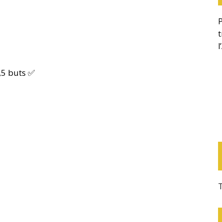
P
t
l
,5 buts ✅