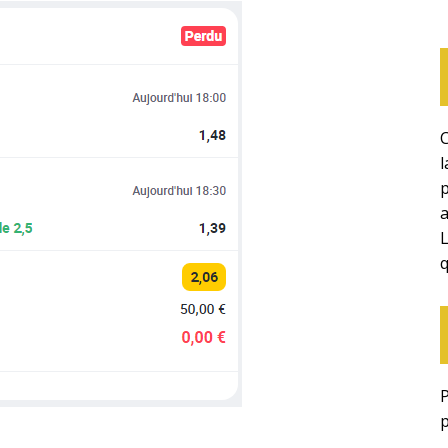
C
p
q