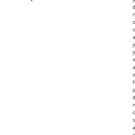
j
j
a
f
j
j