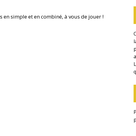
s en simple et en combiné, à vous de jouer !
C
p
q