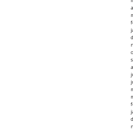
a
f
j
j
j
f
j