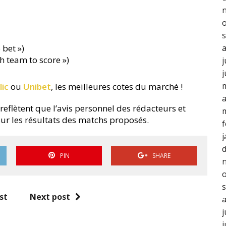
bet »)
 team to score »)
j
j
lic
ou
Unibet
, les meilleures cotes du marché !
a
 reflètent que l’avis personnel des rédacteurs et
sur les résultats des matchs proposés.
f
j
PIN
SHARE
st
Next post
j
j