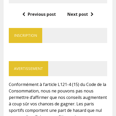
Previous post
Next post
INSCRIPTION
AVERTISSEMENT
Conformément à l’article L121-4 (15) du Code de la
Consommation, nous ne pouvons pas nous
permettre d’affirmer que nos conseils augmentent
à coup sûr vos chances de gagner. Les paris
sportifs comportent une part de hasard que nul