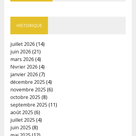
HISTORIQUE
juillet 2026
(14)
juin 2026
(21)
mars 2026
(4)
février 2026
(4)
janvier 2026
(7)
décembre 2025
(4)
novembre 2025
(6)
octobre 2025
(8)
septembre 2025
(11)
août 2025
(6)
juillet 2025
(4)
juin 2025
(8)
mai 2025
(12)