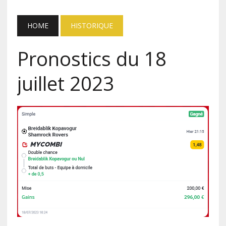
HOME
HISTORIQUE
Pronostics du 18
juillet 2023