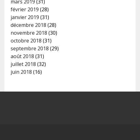
mars 2019
(31)
février 2019
(28)
janvier 2019
(31)
décembre 2018
(28)
novembre 2018
(30)
octobre 2018
(31)
septembre 2018
(29)
août 2018
(31)
juillet 2018
(32)
juin 2018
(16)