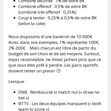
Combiné sécurité : 1% de votre BK
Combiné offensif : 0,5% de votre BK
(combiné
très
offensif : 0,25%)
Coup à tenter : 0,25% à 0,5% de votre BK
(selon la cote)
Nous disposons d’une bankroll de 10 000€.
Ainsi, dans nos exemples, 1% représente 100€,
2% 200€… Mais chacun est libre de partir du
budget de son choix et de ses moyens. Surtout,
soyez raisonnable, ne misez jamais plus que ce
que vous êtes prêt à perdre. Les paris sportifs
doivent rester un plaisir 🙂
Lexique :
DNB : Remboursé si match nul (« draw no
bet »)
BTTS : Les deux équipes marquent (« both
team to score »)