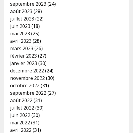
septembre 2023
(24)
août 2023
(28)
juillet 2023
(22)
juin 2023
(18)
mai 2023
(25)
avril 2023
(28)
mars 2023
(26)
février 2023
(27)
janvier 2023
(30)
décembre 2022
(24)
novembre 2022
(30)
octobre 2022
(31)
septembre 2022
(27)
août 2022
(31)
juillet 2022
(30)
juin 2022
(30)
mai 2022
(31)
avril 2022
(31)