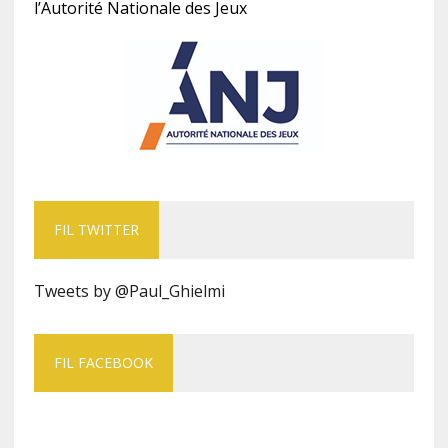
l’Autorité Nationale des Jeux
FIL TWITTER
Tweets by @Paul_Ghielmi
FIL FACEBOOK