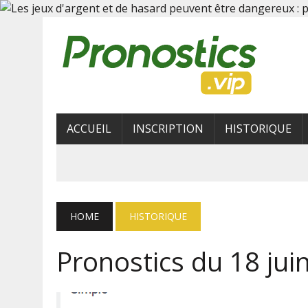
ACCUEIL
INSCRIPTION
HISTORIQUE
HOME
HISTORIQUE
Pronostics du 18 jui