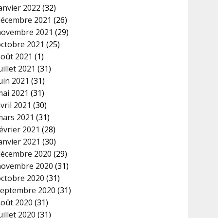
anvier 2022
(32)
décembre 2021
(26)
novembre 2021
(29)
octobre 2021
(25)
août 2021
(1)
uillet 2021
(31)
uin 2021
(31)
mai 2021
(31)
vril 2021
(30)
mars 2021
(31)
évrier 2021
(28)
anvier 2021
(30)
décembre 2020
(29)
novembre 2020
(31)
octobre 2020
(31)
septembre 2020
(31)
août 2020
(31)
uillet 2020
(31)