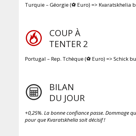
Turquie – Géorgie (⚽ Euro) => Kvaratskhelia b
COUP À
TENTER 2
Portugal – Rep. Tchèque (⚽ Euro) => Schick bu
BILAN
DU JOUR
+0,25%. La bonne confiance passe. Dommage que
pour que Kvaratskhelia soit décisif !