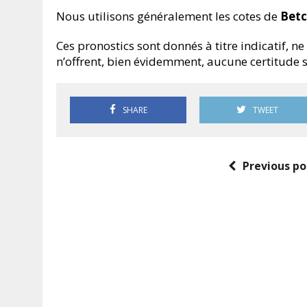
Nous utilisons généralement les cotes de
Betc
Ces pronostics sont donnés à titre indicatif, ne
n’offrent, bien évidemment, aucune certitude 
SHARE
TWEET
Previous po