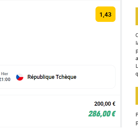
C
p
q