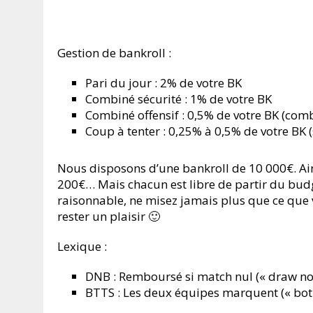
Gestion de bankroll :
Pari du jour : 2% de votre BK
Combiné sécurité : 1% de votre BK
Combiné offensif : 0,5% de votre BK (co
Coup à tenter : 0,25% à 0,5% de votre BK (
Nous disposons d’une bankroll de 10 000€. Ai
200€… Mais chacun est libre de partir du budg
raisonnable, ne misez jamais plus que ce que v
rester un plaisir 🙂
Lexique :
DNB : Remboursé si match nul (« draw no 
BTTS : Les deux équipes marquent (« both