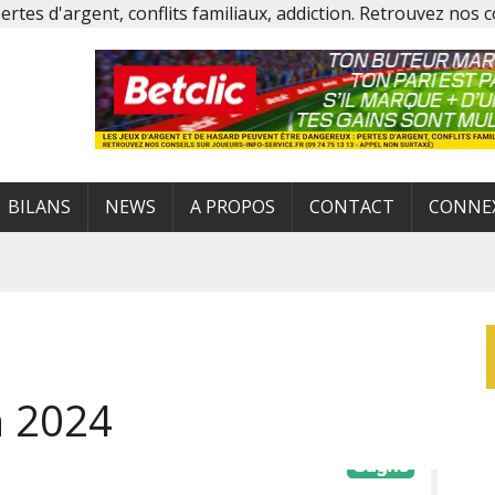
BILANS
NEWS
A PROPOS
CONTACT
CONNE
n 2024