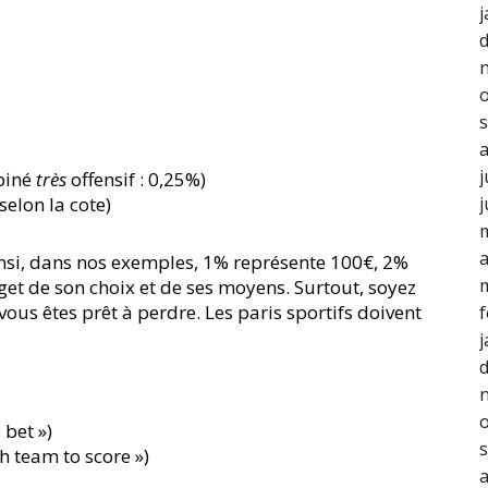
j
j
mbiné
très
offensif : 0,25%)
j
selon la cote)
a
nsi, dans nos exemples, 1% représente 100€, 2%
et de son choix et de ses moyens. Surtout, soyez
ous êtes prêt à perdre. Les paris sportifs doivent
f
j
bet »)
 team to score »)