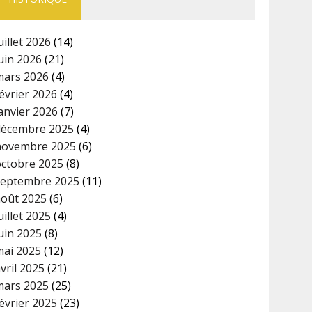
uillet 2026
(14)
uin 2026
(21)
mars 2026
(4)
évrier 2026
(4)
anvier 2026
(7)
décembre 2025
(4)
novembre 2025
(6)
octobre 2025
(8)
septembre 2025
(11)
août 2025
(6)
uillet 2025
(4)
uin 2025
(8)
mai 2025
(12)
vril 2025
(21)
mars 2025
(25)
évrier 2025
(23)