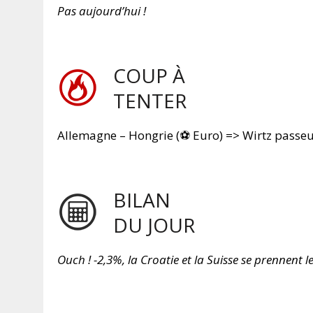
Pas aujourd’hui !
COUP À
TENTER
Allemagne – Hongrie (⚽ Euro) => Wirtz passeur
BILAN
DU JOUR
Ouch ! -2,3%, la Croatie et la Suisse se prennent le