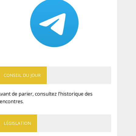
CONSEIL DU JOUR
vant de parier, consultez l’historique des
rencontres.
LÉGISLATION