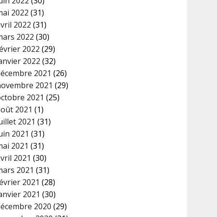
uin 2022
(30)
mai 2022
(31)
vril 2022
(31)
mars 2022
(30)
évrier 2022
(29)
anvier 2022
(32)
décembre 2021
(26)
novembre 2021
(29)
octobre 2021
(25)
août 2021
(1)
uillet 2021
(31)
uin 2021
(31)
mai 2021
(31)
vril 2021
(30)
mars 2021
(31)
évrier 2021
(28)
anvier 2021
(30)
décembre 2020
(29)