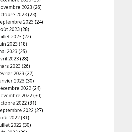
novembre 2023
(26)
octobre 2023
(23)
septembre 2023
(24)
août 2023
(28)
uillet 2023
(22)
uin 2023
(18)
mai 2023
(25)
vril 2023
(28)
mars 2023
(26)
évrier 2023
(27)
anvier 2023
(30)
décembre 2022
(24)
novembre 2022
(30)
octobre 2022
(31)
septembre 2022
(27)
août 2022
(31)
uillet 2022
(30)