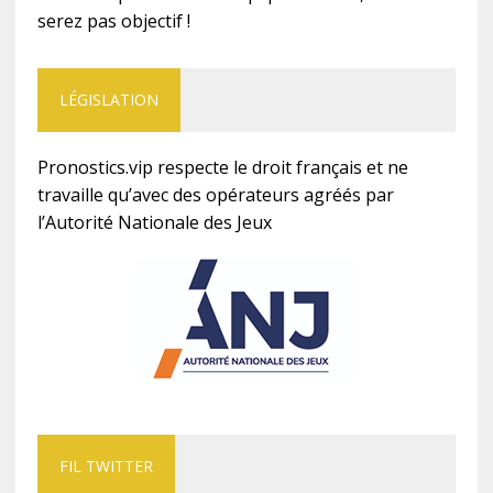
serez pas objectif !
LÉGISLATION
Pronostics.vip respecte le droit français et ne
travaille qu’avec des opérateurs agréés par
l’Autorité Nationale des Jeux
FIL TWITTER