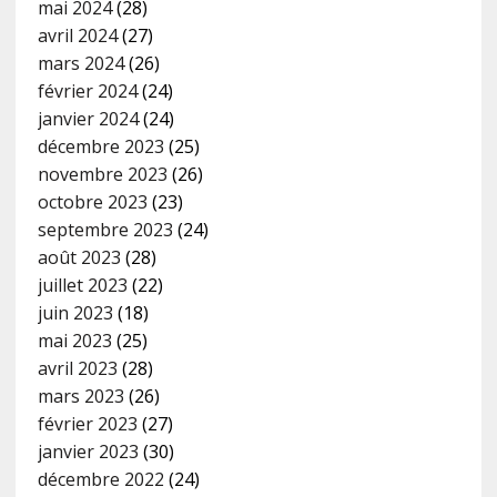
mai 2024
(28)
avril 2024
(27)
mars 2024
(26)
février 2024
(24)
janvier 2024
(24)
décembre 2023
(25)
novembre 2023
(26)
octobre 2023
(23)
septembre 2023
(24)
août 2023
(28)
juillet 2023
(22)
juin 2023
(18)
mai 2023
(25)
avril 2023
(28)
mars 2023
(26)
février 2023
(27)
janvier 2023
(30)
décembre 2022
(24)