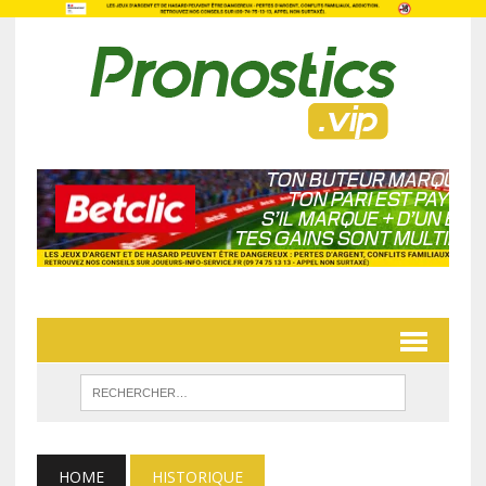
HOME
HISTORIQUE