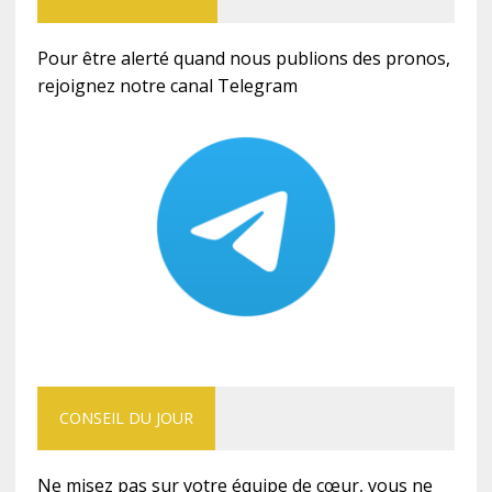
Pour être alerté quand nous publions des pronos,
rejoignez notre canal Telegram
CONSEIL DU JOUR
Ne misez pas sur votre équipe de cœur, vous ne