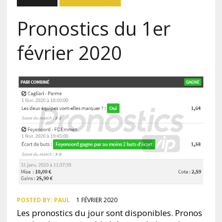
Pronostics du 1er
février 2020
POSTED BY:
PAUL
1 FÉVRIER 2020
Les pronostics du jour sont disponibles. Pronos