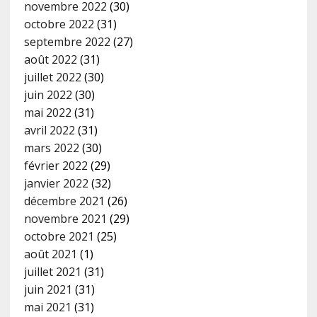
novembre 2022
(30)
octobre 2022
(31)
septembre 2022
(27)
août 2022
(31)
juillet 2022
(30)
juin 2022
(30)
mai 2022
(31)
avril 2022
(31)
mars 2022
(30)
février 2022
(29)
janvier 2022
(32)
décembre 2021
(26)
novembre 2021
(29)
octobre 2021
(25)
août 2021
(1)
juillet 2021
(31)
juin 2021
(31)
mai 2021
(31)