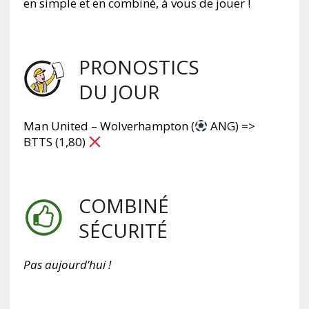
en simple et en combiné, à vous de jouer !
PRONOSTICS
DU JOUR
Man United – Wolverhampton (
ANG) =>
BTTS (1,80)
COMBINÉ
SÉCURITÉ
Pas aujourd’hui !