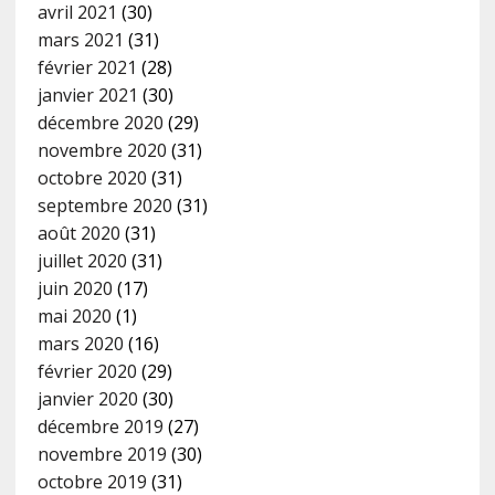
avril 2021
(30)
mars 2021
(31)
février 2021
(28)
janvier 2021
(30)
décembre 2020
(29)
novembre 2020
(31)
octobre 2020
(31)
septembre 2020
(31)
août 2020
(31)
juillet 2020
(31)
juin 2020
(17)
mai 2020
(1)
mars 2020
(16)
février 2020
(29)
janvier 2020
(30)
décembre 2019
(27)
novembre 2019
(30)
octobre 2019
(31)