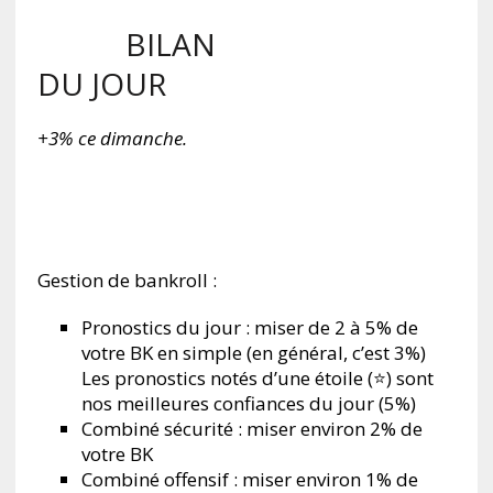
BILAN
DU JOUR
+3% ce dimanche.
Gestion de bankroll :
Pronostics du jour : miser de 2 à 5% de
votre BK en simple (en général, c’est 3%)
Les pronostics notés d’une étoile (⭐) sont
nos meilleures confiances du jour (5%)
Combiné sécurité : miser environ 2% de
votre BK
Combiné offensif : miser environ 1% de