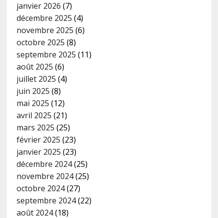
janvier 2026
(7)
décembre 2025
(4)
novembre 2025
(6)
octobre 2025
(8)
septembre 2025
(11)
août 2025
(6)
juillet 2025
(4)
juin 2025
(8)
mai 2025
(12)
avril 2025
(21)
mars 2025
(25)
février 2025
(23)
janvier 2025
(23)
décembre 2024
(25)
novembre 2024
(25)
octobre 2024
(27)
septembre 2024
(22)
août 2024
(18)