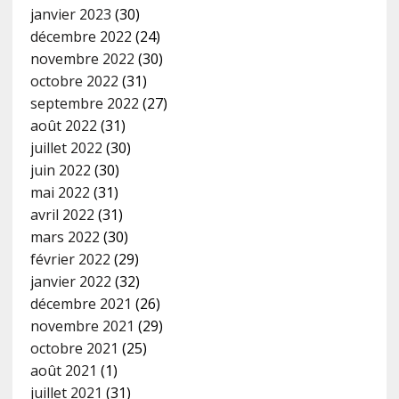
janvier 2023
(30)
décembre 2022
(24)
novembre 2022
(30)
octobre 2022
(31)
septembre 2022
(27)
août 2022
(31)
juillet 2022
(30)
juin 2022
(30)
mai 2022
(31)
avril 2022
(31)
mars 2022
(30)
février 2022
(29)
janvier 2022
(32)
décembre 2021
(26)
novembre 2021
(29)
octobre 2021
(25)
août 2021
(1)
juillet 2021
(31)