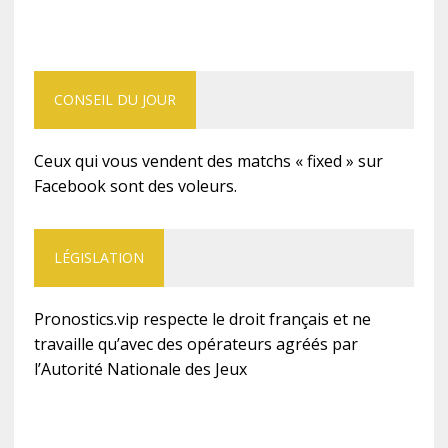
CONSEIL DU JOUR
Ceux qui vous vendent des matchs « fixed » sur
Facebook sont des voleurs.
LÉGISLATION
Pronostics.vip respecte le droit français et ne
travaille qu’avec des opérateurs agréés par
l’Autorité Nationale des Jeux