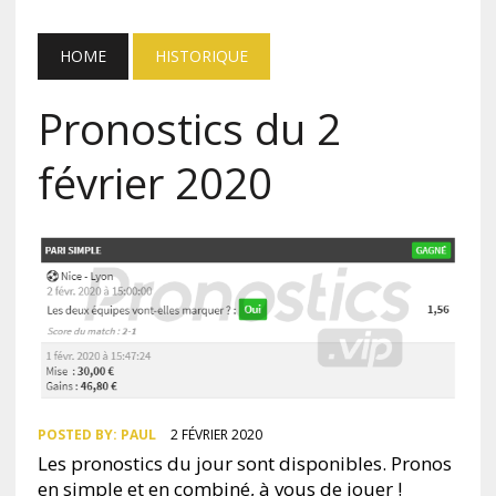
HOME
HISTORIQUE
Pronostics du 2
février 2020
POSTED BY:
PAUL
2 FÉVRIER 2020
Les pronostics du jour sont disponibles. Pronos
en simple et en combiné, à vous de jouer !