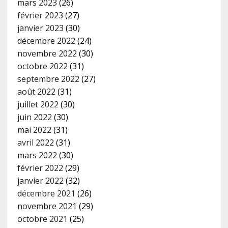
mars 2023
(26)
février 2023
(27)
janvier 2023
(30)
décembre 2022
(24)
novembre 2022
(30)
octobre 2022
(31)
septembre 2022
(27)
août 2022
(31)
juillet 2022
(30)
juin 2022
(30)
mai 2022
(31)
avril 2022
(31)
mars 2022
(30)
février 2022
(29)
janvier 2022
(32)
décembre 2021
(26)
novembre 2021
(29)
octobre 2021
(25)