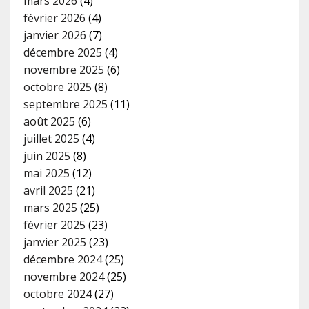
mars 2026
(4)
février 2026
(4)
janvier 2026
(7)
décembre 2025
(4)
novembre 2025
(6)
octobre 2025
(8)
septembre 2025
(11)
août 2025
(6)
juillet 2025
(4)
juin 2025
(8)
mai 2025
(12)
avril 2025
(21)
mars 2025
(25)
février 2025
(23)
janvier 2025
(23)
décembre 2024
(25)
novembre 2024
(25)
octobre 2024
(27)