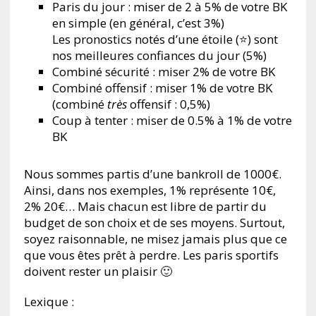
Paris du jour : miser de 2 à 5% de votre BK
en simple (en général, c’est 3%)
Les pronostics notés d’une étoile (⭐) sont
nos meilleures confiances du jour (5%)
Combiné sécurité : miser 2% de votre BK
Combiné offensif : miser 1% de votre BK
(combiné
très
offensif : 0,5%)
Coup à tenter : miser de 0.5% à 1% de votre
BK
Nous sommes partis d’une bankroll de 1000€.
Ainsi, dans nos exemples, 1% représente 10€,
2% 20€… Mais chacun est libre de partir du
budget de son choix et de ses moyens. Surtout,
soyez raisonnable, ne misez jamais plus que ce
que vous êtes prêt à perdre. Les paris sportifs
doivent rester un plaisir 🙂
Lexique :