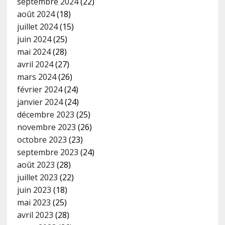
septembre 2024
(22)
août 2024
(18)
juillet 2024
(15)
juin 2024
(25)
mai 2024
(28)
avril 2024
(27)
mars 2024
(26)
février 2024
(24)
janvier 2024
(24)
décembre 2023
(25)
novembre 2023
(26)
octobre 2023
(23)
septembre 2023
(24)
août 2023
(28)
juillet 2023
(22)
juin 2023
(18)
mai 2023
(25)
avril 2023
(28)