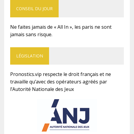
CONSEIL DU JOUR
Ne faites jamais de « All In », les paris ne sont
jamais sans risque.
LÉGISLATION
Pronostics.vip respecte le droit français et ne
travaille qu’avec des opérateurs agréés par
l’Autorité Nationale des Jeux