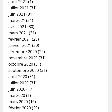
août 2021
(1)
juillet 2021
(31)
juin 2021
(31)
mai 2021
(31)
avril 2021
(30)
mars 2021
(31)
février 2021
(28)
janvier 2021
(30)
décembre 2020
(29)
novembre 2020
(31)
octobre 2020
(31)
septembre 2020
(31)
août 2020
(31)
juillet 2020
(31)
juin 2020
(17)
mai 2020
(1)
mars 2020
(16)
février 2020
(29)