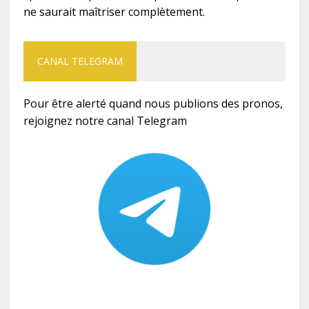
ne saurait maîtriser complètement.
CANAL TELEGRAM
Pour être alerté quand nous publions des pronos,
rejoignez notre canal Telegram